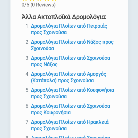
0/5
(0 Reviews)
Άλλα Ακτοπλοϊκά Δρομολόγια:
Δρομολόγια Πλοίων από Πειραιάς
προς Σχοινούσα
Δρομολόγια Πλοίων από Νάξος προς
Σχοινούσα
Δρομολόγια Πλοίων από Σχοινούσα
προς Νάξος
Δρομολόγια Πλοίων από Αμοργός
(Κατάπολα) προς Σχοινούσα
Δρομολόγια Πλοίων από Κουφονήσια
προς Σχοινούσα
Δρομολόγια Πλοίων από Σχοινούσα
προς Κουφονήσια
Δρομολόγια Πλοίων από Ηρακλειά
προς Σχοινούσα