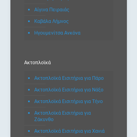
Αίγινα Πειραιάς
Καβάλα Λήμνος
Ηγουμενίτσα Ανκόνα
Ακτοπλοϊκά
Ακτοπλοϊκά Εισιτήρια για Πάρο
Ακτοπλοϊκά Εισιτήρια για Νάξο
Ακτοπλοϊκά Εισιτήρια για Τήνο
Ακτοπλοϊκά Εισιτήρια για
Ζάκυνθο
Ακτοπλοϊκά Εισιτήρια για Χανιά