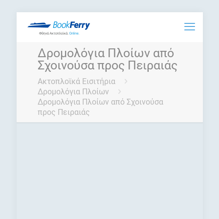
Δρομολόγια Πλοίων από
Σχοινούσα προς Πειραιάς
Ακτοπλοϊκά Εισιτήρια
Δρομολόγια Πλοίων
Δρομολόγια Πλοίων από Σχοινούσα
προς Πειραιάς