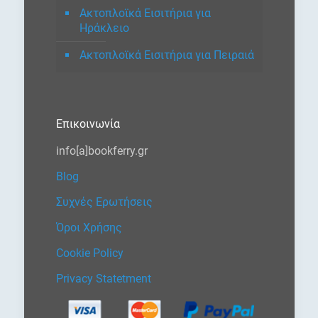
Ακτοπλοϊκά Εισιτήρια για
Ηράκλειο
Ακτοπλοϊκά Εισιτήρια για Πειραιά
Επικοινωνία
info[a]bookferry.gr
Blog
Συχνές Ερωτήσεις
Όροι Χρήσης
Cookie Policy
Privacy Statetment