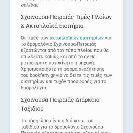
σελίδας.
Σχοινούσα-Πειραιάς Τιμές Πλοίων
& Ακτοπλοϊκά Εισιτήρια
Οι τιμές των
ακτοπλοϊκών εισιτηρίων
για
το δρομολόγιο Σχοινούσα-Πειραιάς
εξαρτώνται από τον τύπο πλοίου που θα
επιλέξετε καθώς και από το αν θα
μεταφέρετε αυτοκίνητο ή μηχανή.
Χρησιμοποιήστε τη φόρμα αναζήτησης
του bookferry.gr για να δείτε τις τιμές των
εισιτηρίων και τυχόν προσφορές για το
δρομολόγιο.
Σχοινούσα-Πειραιάς Διάρκεια
Ταξιδιού
Το πόση ώρα είναι η διάρκεια του
ταξιδιού για το δρομολόγιο Σχοινούσα-