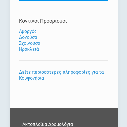
Κοντινοί Προορισμοί
Αμοργός
Δονούσα
Σχοινούσα
Ηρακλειά
Δείτε περισσότερες πληροφορίες για τα
Κουφονήσια
Ακτοπλοϊκά Δρομολόγια