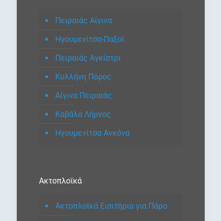
Πειραιάς Αίγινα
Ηγουμενίτσα-Παξοί
Πειραιάς Αγκίστρι
Κυλλήνη Πόρος
Αίγινα Πειραιάς
Καβάλα Λήμνος
Ηγουμενίτσα Ανκόνα
Ακτοπλοϊκά
Ακτοπλοϊκά Εισιτήρια για Πάρο