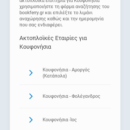
ακτοπλοϊκά εισιτήρια για Κουφονήσια
χρησιμοποιήστε τη φόρμα αναζήτησης του
bookferry.gr και επιλέξτε το λιμάνι
αναχώρησης καθώς και την ημερομηνία
που σας ενδιαφέρει.
Ακτοπλοϊκές Εταιρίες για
Κουφονήσια
Κουφονήσια - Αμοργός
(Κατάπολα)
Κουφονήσια - Φολέγανδρος
Κουφονήσια -Ίος