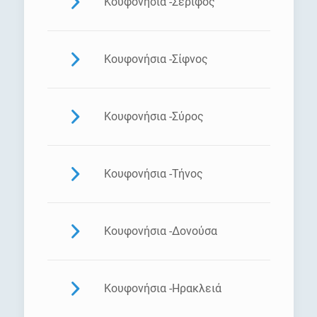
Κουφονήσια -Σέριφος
Κουφονήσια -Σίφνος
Κουφονήσια -Σύρος
Κουφονήσια -Τήνος
Κουφονήσια -Δονούσα
Κουφονήσια -Ηρακλειά