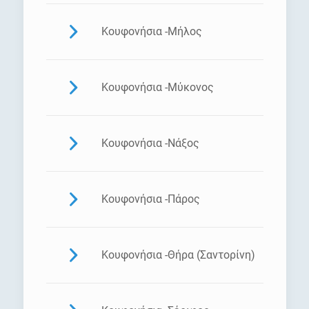
Κουφονήσια -Μήλος
Κουφονήσια -Μύκονος
Κουφονήσια -Νάξος
Κουφονήσια -Πάρος
Κουφονήσια -Θήρα (Σαντορίνη)