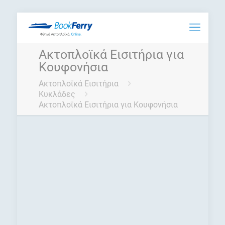
Ακτοπλοϊκά Εισιτήρια για
Κουφονήσια
Ακτοπλοϊκά Εισιτήρια
Κυκλάδες
Ακτοπλοϊκά Εισιτήρια για Κουφονήσια