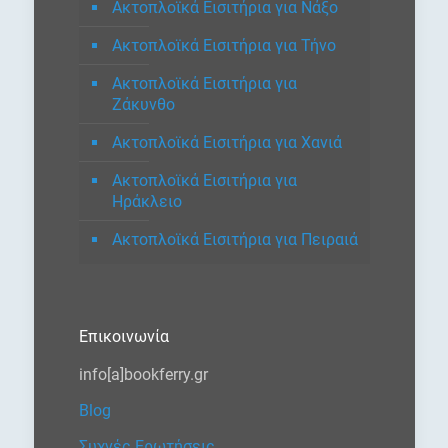
Ακτοπλοϊκά Εισιτήρια για Νάξο
Ακτοπλοϊκά Εισιτήρια για Τήνο
Ακτοπλοϊκά Εισιτήρια για
Ζάκυνθο
Ακτοπλοϊκά Εισιτήρια για Χανιά
Ακτοπλοϊκά Εισιτήρια για
Ηράκλειο
Ακτοπλοϊκά Εισιτήρια για Πειραιά
Επικοινωνία
info[a]bookferry.gr
Blog
Συχνές Ερωτήσεις