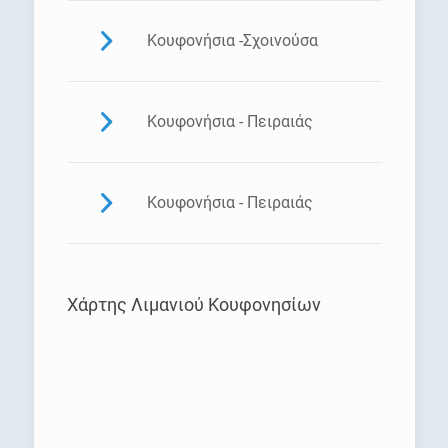
Κουφονήσια -Σχοινούσα
Κουφονήσια - Πειραιάς
Κουφονήσια - Πειραιάς
Χάρτης Λιμανιού Κουφονησίων