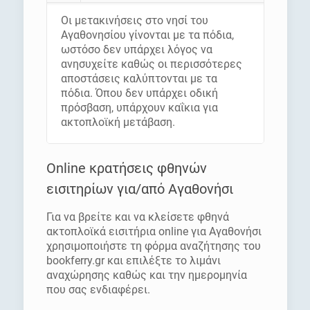
Οι μετακινήσεις στο νησί του
Αγαθονησίου γίνονται με τα πόδια,
ωστόσο δεν υπάρχει λόγος να
ανησυχείτε καθώς οι περισσότερες
αποστάσεις καλύπτονται με τα
πόδια. Όπου δεν υπάρχει οδική
πρόσβαση, υπάρχουν καΐκια για
ακτοπλοϊκή μετάβαση.
Online κρατήσεις φθηνών
εισιτηρίων για/από Αγαθονήσι
Για να βρείτε και να κλείσετε φθηνά
ακτοπλοϊκά εισιτήρια online για Αγαθονήσι
χρησιμοποιήστε τη φόρμα αναζήτησης του
bookferry.gr και επιλέξτε το λιμάνι
αναχώρησης καθώς και την ημερομηνία
που σας ενδιαφέρει.