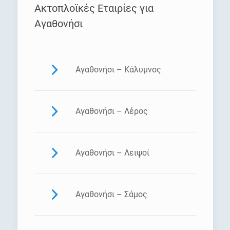
Ακτοπλοϊκές Εταιρίες για
Αγαθονήσι
Αγαθονήσι – Κάλυμνος
Αγαθονήσι – Λέρος
Αγαθονήσι – Λειψοί
Αγαθονήσι – Σάμος