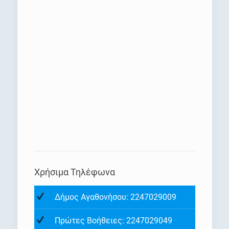
Χρήσιμα Τηλέφωνα
Δήμος Αγαθονήσου: 2247029009
Πρώτες Βοήθειες: 2247029049