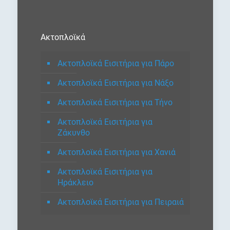
Ακτοπλοϊκά
Ακτοπλοϊκά Εισιτήρια για Πάρο
Ακτοπλοϊκά Εισιτήρια για Νάξο
Ακτοπλοϊκά Εισιτήρια για Τήνο
Ακτοπλοϊκά Εισιτήρια για
Ζάκυνθο
Ακτοπλοϊκά Εισιτήρια για Χανιά
Ακτοπλοϊκά Εισιτήρια για
Ηράκλειο
Ακτοπλοϊκά Εισιτήρια για Πειραιά