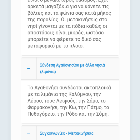
αρκετά μαγαζάκια για να κάνετε τις
βόλτες και τα ψώνια σας κατά μήκος
της παραλίας. Οι μετακινήσεις στο
νησί γίνονται με τα πόδια καθώς οι
αποστάσεις είναι μικρές, ωστόσο
μπορείτε να φέρετε το δικό σας
μεταφορικό με το πλοίο.
Σύνδεση Αγαθονησίου με άλλα νησιά
(λιμάνια)
Το Αγαθονήσι συνδέεται ακτοπλοϊκά
με τα λιμάνια της Καλύμνου, την
Λέρου, τους Λειψούς, την Σάμο, το
Φαρμακονήσι, την Κω, την Πάτμο, το
Πυθαγόρειο, την Ρόδο και την Σύμη.
Συγκοινωνίες - Μετακινήσεις