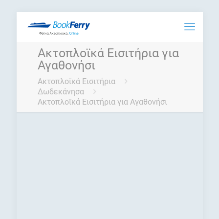
Ακτοπλοϊκά Εισιτήρια για
Αγαθονήσι
Ακτοπλοϊκά Εισιτήρια
Δωδεκάνησα
Ακτοπλοϊκά Εισιτήρια για Αγαθονήσι