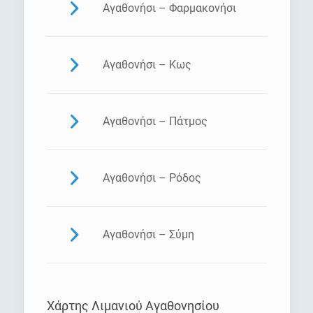
Αγαθονήσι – Φαρμακονήσι
Αγαθονήσι – Κως
Αγαθονήσι – Πάτμος
Αγαθονήσι – Ρόδος
Αγαθονήσι – Σύμη
Χάρτης Λιμανιού Αγαθονησίου