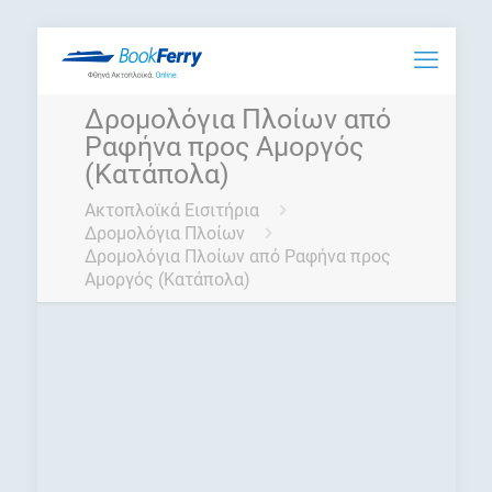
Δρομολόγια Πλοίων από
Ραφήνα προς Αμοργός
(Κατάπολα)
Ακτοπλοϊκά Εισιτήρια
Δρομολόγια Πλοίων
Δρομολόγια Πλοίων από Ραφήνα προς
Αμοργός (Κατάπολα)