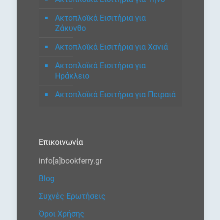
Ακτοπλοϊκά Εισιτήρια για
Ζάκυνθο
Ακτοπλοϊκά Εισιτήρια για Χανιά
Ακτοπλοϊκά Εισιτήρια για
Ηράκλειο
Ακτοπλοϊκά Εισιτήρια για Πειραιά
Επικοινωνία
info[a]bookferry.gr
Blog
Συχνές Ερωτήσεις
Όροι Χρήσης