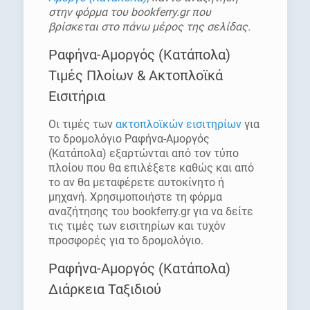
στην φόρμα του bookferry.gr που
βρίσκεται στο πάνω μέρος της σελίδας.
Ραφήνα-Αμοργός (Κατάπολα)
Τιμές Πλοίων & Ακτοπλοϊκά
Εισιτήρια
Οι τιμές των
ακτοπλοϊκών εισιτηρίων
για
το δρομολόγιο Ραφήνα-Αμοργός
(Κατάπολα) εξαρτώνται από τον τύπο
πλοίου που θα επιλέξετε καθώς και από
το αν θα μεταφέρετε αυτοκίνητο ή
μηχανή. Χρησιμοποιήστε τη φόρμα
αναζήτησης του bookferry.gr για να δείτε
τις τιμές των εισιτηρίων και τυχόν
προσφορές για το δρομολόγιο.
Ραφήνα-Αμοργός (Κατάπολα)
Διάρκεια Ταξιδιού