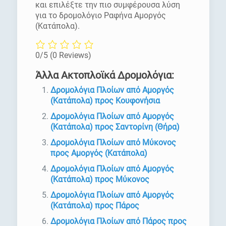
και επιλέξτε την πιο συμφέρουσα λύση
για το δρομολόγιο Ραφήνα Αμοργός
(Κατάπολα).
0/5
(0 Reviews)
Άλλα Ακτοπλοϊκά Δρομολόγια:
Δρομολόγια Πλοίων από Αμοργός
(Κατάπολα) προς Κουφονήσια
Δρομολόγια Πλοίων από Αμοργός
(Κατάπολα) προς Σαντορίνη (Θήρα)
Δρομολόγια Πλοίων από Μύκονος
προς Αμοργός (Κατάπολα)
Δρομολόγια Πλοίων από Αμοργός
(Κατάπολα) προς Μύκονος
Δρομολόγια Πλοίων από Αμοργός
(Κατάπολα) προς Πάρος
Δρομολόγια Πλοίων από Πάρος προς