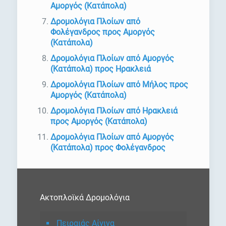
Αμοργός (Κατάπολα)
Δρομολόγια Πλοίων από
Φολέγανδρος προς Αμοργός
(Κατάπολα)
Δρομολόγια Πλοίων από Αμοργός
(Κατάπολα) προς Ηρακλειά
Δρομολόγια Πλοίων από Μήλος προς
Αμοργός (Κατάπολα)
Δρομολόγια Πλοίων από Ηρακλειά
προς Αμοργός (Κατάπολα)
Δρομολόγια Πλοίων από Αμοργός
(Κατάπολα) προς Φολέγανδρος
Ακτοπλοϊκά Δρομολόγια
Πειραιάς Αίγινα