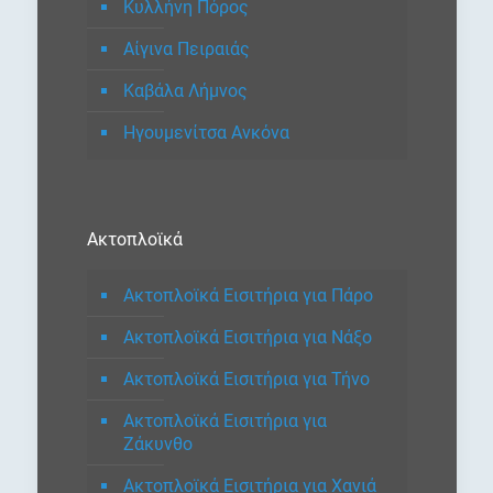
Κυλλήνη Πόρος
Αίγινα Πειραιάς
Καβάλα Λήμνος
Ηγουμενίτσα Ανκόνα
Ακτοπλοϊκά
Ακτοπλοϊκά Εισιτήρια για Πάρο
Ακτοπλοϊκά Εισιτήρια για Νάξο
Ακτοπλοϊκά Εισιτήρια για Τήνο
Ακτοπλοϊκά Εισιτήρια για
Ζάκυνθο
Ακτοπλοϊκά Εισιτήρια για Χανιά