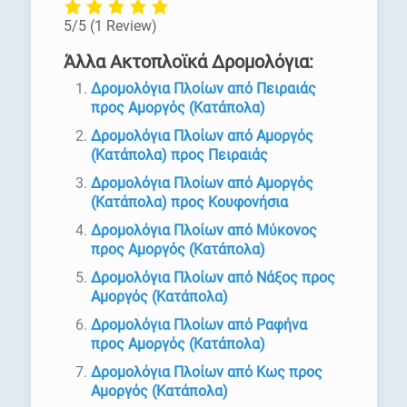
5/5
(1 Review)
Άλλα Ακτοπλοϊκά Δρομολόγια:
Δρομολόγια Πλοίων από Πειραιάς
προς Αμοργός (Κατάπολα)
Δρομολόγια Πλοίων από Αμοργός
(Κατάπολα) προς Πειραιάς
Δρομολόγια Πλοίων από Αμοργός
(Κατάπολα) προς Κουφονήσια
Δρομολόγια Πλοίων από Μύκονος
προς Αμοργός (Κατάπολα)
Δρομολόγια Πλοίων από Νάξος προς
Αμοργός (Κατάπολα)
Δρομολόγια Πλοίων από Ραφήνα
προς Αμοργός (Κατάπολα)
Δρομολόγια Πλοίων από Κως προς
Αμοργός (Κατάπολα)