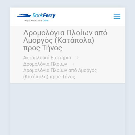
Δρομολόγια Πλοίων από
Αμοργός (Κατάπολα)
προς Τήνος
Ακτοπλοϊκά Εισιτήρια
Δρομολόγια Πλοίων
Δρομολόγια Πλοίων από Αμοργός
(Κατάπολα) προς Τήνος