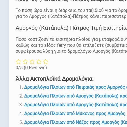
Το πόση ώρα είναι η διάρκεια του ταξιδιού για το δ
για το Αμοργός (Κατάπολα)-Πάτμος κάνει περισσότερ
Αμοργός (Κατάπολα) Πάτμος Τιμή Εισιτηρί
Πόσο κοστίζουν τα εισιτήρια πλοίου για μεταφορά αυ
καθώς και το είδος ferry που θα επιλέξετε (συμβατικ
συμφέρουσα λύση για το δρομολόγιο Αμοργός (Κατάπ
0/5
(0 Reviews)
Άλλα Ακτοπλοϊκά Δρομολόγια:
Δρομολόγια Πλοίων από Πειραιάς προς Αμοργός 
Δρομολόγια Πλοίων από Αμοργός (Κατάπολα) προ
Δρομολόγια Πλοίων από Αμοργός (Κατάπολα) πρ
Δρομολόγια Πλοίων από Μύκονος προς Αμοργός 
Δρομολόγια Πλοίων από Νάξος προς Αμοργός (Κ