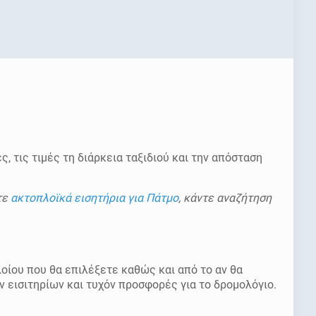
ες, τις τιμές τη διάρκεια ταξιδιού και την απόσταση
τε
ακτοπλοϊκά εισητήρια για Πάτμο
, κάντε αναζήτηση
οίου που θα επιλέξετε καθώς και από το αν θα
ν εισιτηρίων και τυχόν προσφορές για το δρομολόγιο.