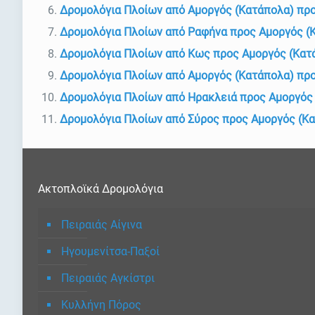
Δρομολόγια Πλοίων από Αμοργός (Κατάπολα) πρ
Δρομολόγια Πλοίων από Ραφήνα προς Αμοργός (
Δρομολόγια Πλοίων από Κως προς Αμοργός (Κατ
Δρομολόγια Πλοίων από Αμοργός (Κατάπολα) προ
Δρομολόγια Πλοίων από Ηρακλειά προς Αμοργός
Δρομολόγια Πλοίων από Σύρος προς Αμοργός (Κ
Ακτοπλοϊκά Δρομολόγια
Πειραιάς Αίγινα
Ηγουμενίτσα-Παξοί
Πειραιάς Αγκίστρι
Κυλλήνη Πόρος