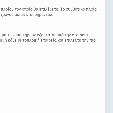
 πλοίου τον οποίο θα επιλέξετε. Το συμβατικό πλοίο
 χρόνος μειώνεται σημαντικά.
ιμή των εισιτηρίων εξαρτάται από την εταιρεία
ει ή κάθε ακτοπλοϊκή εταιρεία και επιλέξτε την πιο