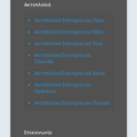
Ακτοπλοϊκά
Ακτοπλοϊκά Εισιτήρια για Πάρο
Ακτοπλοϊκά Εισιτήρια για Νάξο
Ακτοπλοϊκά Εισιτήρια για Τήνο
Ακτοπλοϊκά Εισιτήρια για
Ζάκυνθο
Ακτοπλοϊκά Εισιτήρια για Χανιά
Ακτοπλοϊκά Εισιτήρια για
Ηράκλειο
Ακτοπλοϊκά Εισιτήρια για Πειραιά
Επικοινωνία