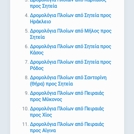
προς Σητεία
Δρομολόγια Πλοίων από Σητεία προς
Ηράκλειο
Δρομολόγια Πλοίων από Μήλος προς
Σητεία
Δρομολόγια Πλοίων από Σητεία προς
Κάσος
Δρομολόγια Πλοίων από Σητεία προς
Ρόδος
Δρομολόγια Πλοίων από Σαντορίνη
(Θήρα) προς Σητεία
Δρομολόγια Πλοίων από Πειραιάς
προς Μύκονος
Δρομολόγια Πλοίων από Πειραιάς
προς Χίος
Δρομολόγια Πλοίων από Πειραιάς
προς Αίγινα