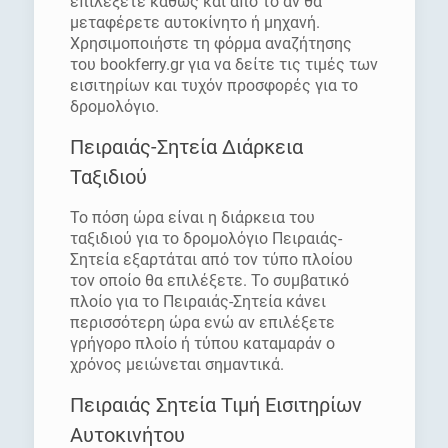
επιλέξετε καθώς και από το αν θα
μεταφέρετε αυτοκίνητο ή μηχανή.
Χρησιμοποιήστε τη φόρμα αναζήτησης
του bookferry.gr για να δείτε τις τιμές των
εισιτηρίων και τυχόν προσφορές για το
δρομολόγιο.
Πειραιάς-Σητεία Διάρκεια
Ταξιδιού
Το πόση ώρα είναι η διάρκεια του
ταξιδιού για το δρομολόγιο Πειραιάς-
Σητεία εξαρτάται από τον τύπο πλοίου
τον οποίο θα επιλέξετε. Το συμβατικό
πλοίο για το Πειραιάς-Σητεία κάνει
περισσότερη ώρα ενώ αν επιλέξετε
γρήγορο πλοίο ή τύπου καταμαράν ο
χρόνος μειώνεται σημαντικά.
Πειραιάς Σητεία Τιμή Εισιτηρίων
Αυτοκινήτου