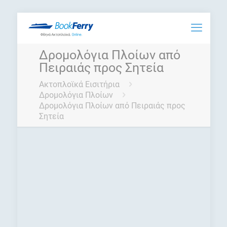
Δρομολόγια Πλοίων από
Πειραιάς προς Σητεία
Ακτοπλοϊκά Εισιτήρια
Δρομολόγια Πλοίων
Δρομολόγια Πλοίων από Πειραιάς προς
Σητεία