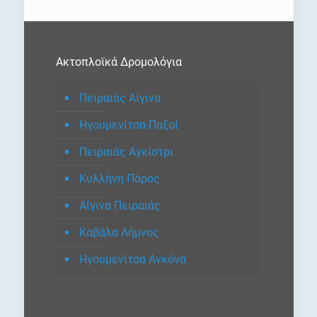
Ακτοπλοϊκά Δρομολόγια
Πειραιάς Αίγινα
Ηγουμενίτσα-Παξοί
Πειραιάς Αγκίστρι
Κυλλήνη Πόρος
Αίγινα Πειραιάς
Καβάλα Λήμνος
Ηγουμενίτσα Ανκόνα