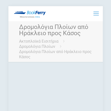
Δρομολόγια Πλοίων από
Ηράκλειο προς Κάσος
Ακτοπλοϊκά Εισιτήρια
Δρομολόγια Πλοίων
Δρομολόγια Πλοίων από Ηράκλειο προς
Κάσος