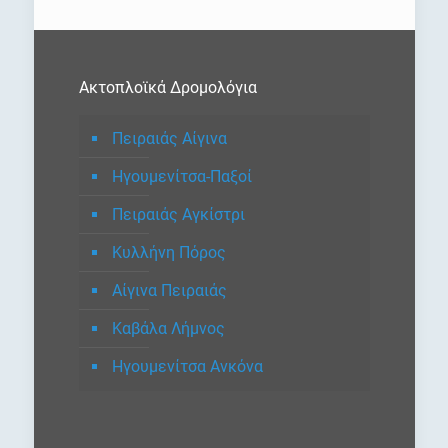
Ακτοπλοϊκά Δρομολόγια
Πειραιάς Αίγινα
Ηγουμενίτσα-Παξοί
Πειραιάς Αγκίστρι
Κυλλήνη Πόρος
Αίγινα Πειραιάς
Καβάλα Λήμνος
Ηγουμενίτσα Ανκόνα