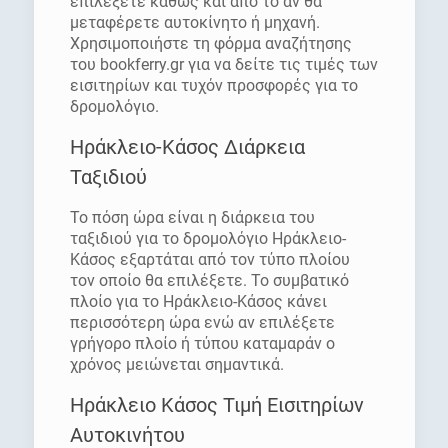
επιλέξετε καθώς και από το αν θα
μεταφέρετε αυτοκίνητο ή μηχανή.
Χρησιμοποιήστε τη φόρμα αναζήτησης
του bookferry.gr για να δείτε τις τιμές των
εισιτηρίων και τυχόν προσφορές για το
δρομολόγιο.
Ηράκλειο-Κάσος Διάρκεια
Ταξιδιού
Το πόση ώρα είναι η διάρκεια του
ταξιδιού για το δρομολόγιο Ηράκλειο-
Κάσος εξαρτάται από τον τύπο πλοίου
τον οποίο θα επιλέξετε. Το συμβατικό
πλοίο για το Ηράκλειο-Κάσος κάνει
περισσότερη ώρα ενώ αν επιλέξετε
γρήγορο πλοίο ή τύπου καταμαράν ο
χρόνος μειώνεται σημαντικά.
Ηράκλειο Κάσος Τιμή Εισιτηρίων
Αυτοκινήτου