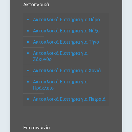
Ακτοπλοϊκά
Ακτοπλοϊκά Εισιτήρια για Πάρο
Ακτοπλοϊκά Εισιτήρια για Νάξο
Ακτοπλοϊκά Εισιτήρια για Τήνο
Ακτοπλοϊκά Εισιτήρια για
Ζάκυνθο
Ακτοπλοϊκά Εισιτήρια για Χανιά
Ακτοπλοϊκά Εισιτήρια για
Ηράκλειο
Ακτοπλοϊκά Εισιτήρια για Πειραιά
Επικοινωνία