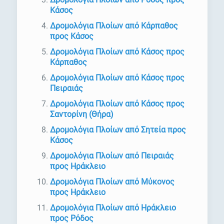
Κάσος
Δρομολόγια Πλοίων από Κάρπαθος
προς Κάσος
Δρομολόγια Πλοίων από Κάσος προς
Κάρπαθος
Δρομολόγια Πλοίων από Κάσος προς
Πειραιάς
Δρομολόγια Πλοίων από Κάσος προς
Σαντορίνη (Θήρα)
Δρομολόγια Πλοίων από Σητεία προς
Κάσος
Δρομολόγια Πλοίων από Πειραιάς
προς Ηράκλειο
Δρομολόγια Πλοίων από Μύκονος
προς Ηράκλειο
Δρομολόγια Πλοίων από Ηράκλειο
προς Ρόδος