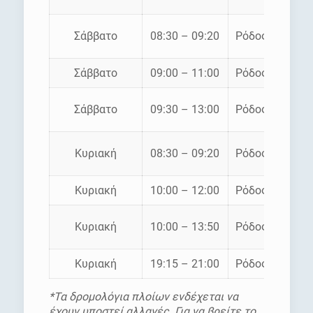
Σάββατο
08:30 – 09:20
Ρόδος – Σύμη
Σάββατο
09:00 – 11:00
Ρόδος – Σύμη
Σάββατο
09:30 – 13:00
Ρόδος – Σύμη
Κυριακή
08:30 – 09:20
Ρόδος – Σύμη
Κυριακή
10:00 – 12:00
Ρόδος – Σύμη
Κυριακή
10:00 – 13:50
Ρόδος – Σύμη
Κυριακή
19:15 – 21:00
Ρόδος – Σύμη
*Τα δρομολόγια πλοίων ενδέχεται να
έχουν υποστεί αλλαγές. Για να βρείτε το