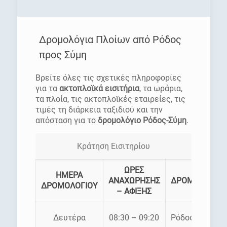
Δρομολόγια Πλοίων από Ρόδος
προς Σύμη
Βρείτε όλες τις σχετικές πληροφορίες
για τα
ακτοπλοϊκά εισιτήρια
, τα ωράρια,
τα πλοία, τις ακτοπλοϊκές εταιρείες, τις
τιμές τη διάρκεια ταξιδιού και την
απόσταση για το
δρομολόγιο Ρόδος-Σύμη
.
Κράτηση Εισιτηρίου
ΩΡΕΣ
ΗΜΕΡΑ
ΑΝΑΧΩΡΗΣΗΣ
ΔΡΟΜΟΛΟΓΙΑ
ΔΡΟΜΟΛΟΓΙΟΥ
– ΑΦΙΞΗΣ
Δευτέρα
08:30 – 09:20
Ρόδος – Σύμη