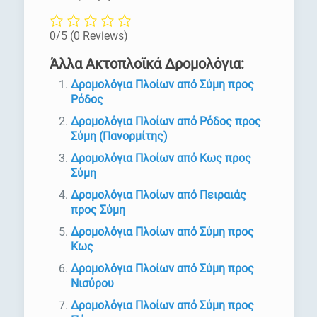
0/5
(0 Reviews)
Άλλα Ακτοπλοϊκά Δρομολόγια:
Δρομολόγια Πλοίων από Σύμη προς
Ρόδος
Δρομολόγια Πλοίων από Ρόδος προς
Σύμη (Πανορμίτης)
Δρομολόγια Πλοίων από Κως προς
Σύμη
Δρομολόγια Πλοίων από Πειραιάς
προς Σύμη
Δρομολόγια Πλοίων από Σύμη προς
Κως
Δρομολόγια Πλοίων από Σύμη προς
Νισύρου
Δρομολόγια Πλοίων από Σύμη προς