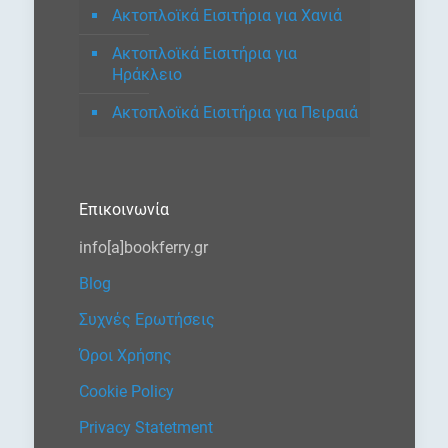
Ακτοπλοϊκά Εισιτήρια για Χανιά
Ακτοπλοϊκά Εισιτήρια για
Ηράκλειο
Ακτοπλοϊκά Εισιτήρια για Πειραιά
Επικοινωνία
info[a]bookferry.gr
Blog
Συχνές Ερωτήσεις
Όροι Χρήσης
Cookie Policy
Privacy Statetment