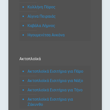
Κυλλήνη Πόρος
Αίγινα Πειραιάς
Καβάλα Λήμνος
Ηγουμενίτσα Ανκόνα
Ακτοπλοϊκά
Ακτοπλοϊκά Εισιτήρια για Πάρο
Ακτοπλοϊκά Εισιτήρια για Νάξο
Ακτοπλοϊκά Εισιτήρια για Τήνο
Ακτοπλοϊκά Εισιτήρια για
Ζάκυνθο