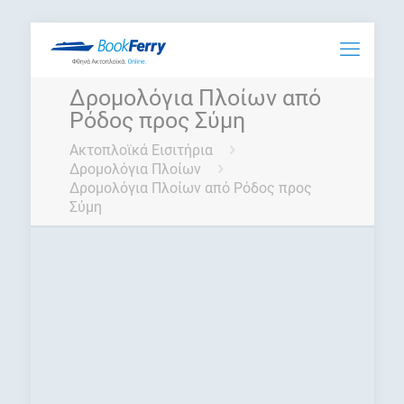
Δρομολόγια Πλοίων από
Ρόδος προς Σύμη
Ακτοπλοϊκά Εισιτήρια
Δρομολόγια Πλοίων
Δρομολόγια Πλοίων από Ρόδος προς
Σύμη