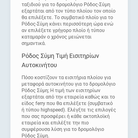
ταξιδιού για το δρομολόγιο Ρόδος-Σύμη
εξαρτάται από τον τύπο πλοίου τον οποίο
θα επιλέξετε. Το συμβατικό πλοίο για το
Ρόδος-Σύμη κάνει περισσότερη ώρα ενώ
αν επιλέξετε γρήγορο πλοίο ή τύπου
καταμαράν ο χρόνος μειώνεται
σημαντικά.
Ρόδος Σύμη Τιμή Εισιτηρίων
Αυτοκινήτου
Πόσο κοστίζουν τα εισιτήρια πλοίου για
μεταφορά αυτοκινήτου για το δρομολόγιο
Ρόδος Σύμη; Η τιμή των εισιτηρίων
εξαρτάται από την εταιρεία καθώς και το
είδος ferry που θα επιλέξετε (συμβατικό
ή τύπου highspeed). Ελέγξτε τις επιλογές
που σας προσφέρει ή κάθε ακτοπλοϊκή
εταιρεία και επιλέξτε την πιο
συμφέρουσα λύση για το δρομολόγιο
Ρόδος Σύμη.