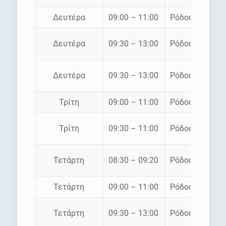
Δευτέρα
09:00 – 11:00
Ρόδος – Σύμη
Δευτέρα
09:30 – 13:00
Ρόδος – Σύμη
Δευτέρα
09:30 – 13:00
Ρόδος – Σύμη
Τρίτη
09:00 – 11:00
Ρόδος – Σύμη
Τρίτη
09:30 – 11:00
Ρόδος – Σύμη
Τετάρτη
08:30 – 09:20
Ρόδος – Σύμη
Τετάρτη
09:00 – 11:00
Ρόδος – Σύμη
Τετάρτη
09:30 – 13:00
Ρόδος – Σύμη