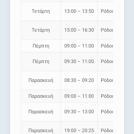
Τετάρτη
13:00 – 13:50
Ρόδος – Σύμη
Τετάρτη
15:00 – 16:30
Ρόδος – Σύμη
Πέμπτη
09:00 – 11:00
Ρόδος – Σύμη
Πέμπτη
09:30 – 11:00
Ρόδος – Σύμη
Παρασκευή
08:30 – 09:20
Ρόδος – Σύμη
Παρασκευή
09:00 – 11:00
Ρόδος – Σύμη
Παρασκευή
09:30 – 13:00
Ρόδος – Σύμη
Παρασκευή
19:00 – 20:25
Ρόδος – Σύμη