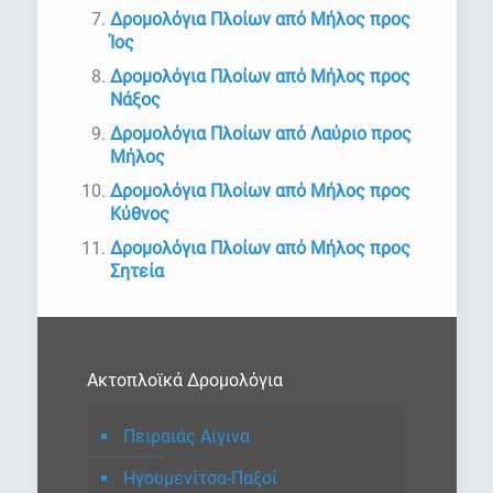
Δρομολόγια Πλοίων από Μήλος προς
Ίος
Δρομολόγια Πλοίων από Μήλος προς
Νάξος
Δρομολόγια Πλοίων από Λαύριο προς
Μήλος
Δρομολόγια Πλοίων από Μήλος προς
Κύθνος
Δρομολόγια Πλοίων από Μήλος προς
Σητεία
Ακτοπλοϊκά Δρομολόγια
Πειραιάς Αίγινα
Ηγουμενίτσα-Παξοί