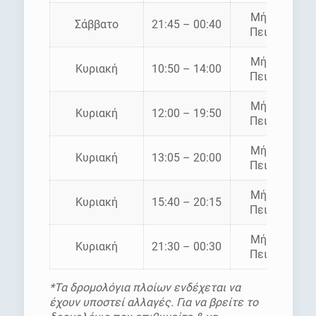
Μήλος –
Σάββατο
21:45 – 00:40
Πειραιάς
Μήλος –
Κυριακή
10:50 – 14:00
Πειραιάς
Μήλος –
Κυριακή
12:00 – 19:50
Πειραιάς
Μήλος –
Κυριακή
13:05 – 20:00
Πειραιάς
Μήλος –
Κυριακή
15:40 – 20:15
Πειραιάς
Μήλος –
Κυριακή
21:30 – 00:30
Πειραιάς
*Τα δρομολόγια πλοίων ενδέχεται να
έχουν υποστεί αλλαγές. Για να βρείτε το