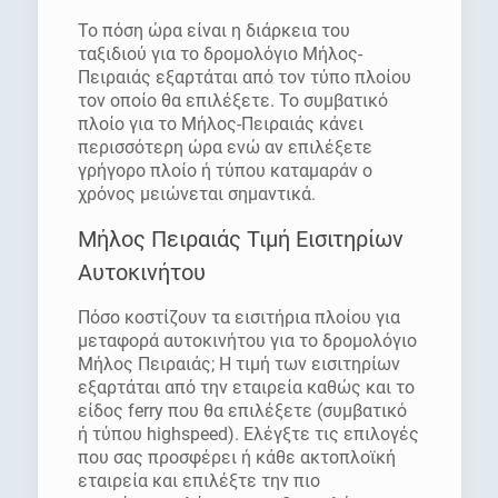
Το πόση ώρα είναι η διάρκεια του
ταξιδιού για το δρομολόγιο Μήλος-
Πειραιάς εξαρτάται από τον τύπο πλοίου
τον οποίο θα επιλέξετε. Το συμβατικό
πλοίο για το Μήλος-Πειραιάς κάνει
περισσότερη ώρα ενώ αν επιλέξετε
γρήγορο πλοίο ή τύπου καταμαράν ο
χρόνος μειώνεται σημαντικά.
Μήλος Πειραιάς Τιμή Εισιτηρίων
Αυτοκινήτου
Πόσο κοστίζουν τα εισιτήρια πλοίου για
μεταφορά αυτοκινήτου για το δρομολόγιο
Μήλος Πειραιάς; Η τιμή των εισιτηρίων
εξαρτάται από την εταιρεία καθώς και το
είδος ferry που θα επιλέξετε (συμβατικό
ή τύπου highspeed). Ελέγξτε τις επιλογές
που σας προσφέρει ή κάθε ακτοπλοϊκή
εταιρεία και επιλέξτε την πιο