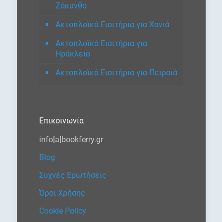
Ζάκυνθο
Ακτοπλοϊκά Εισιτήρια για Χανιά
Ακτοπλοϊκά Εισιτήρια για
Ηράκλειο
Ακτοπλοϊκά Εισιτήρια για Πειραιά
Επικοινωνία
info[a]bookferry.gr
Blog
Συχνές Ερωτήσεις
Όροι Χρήσης
Cookie Policy