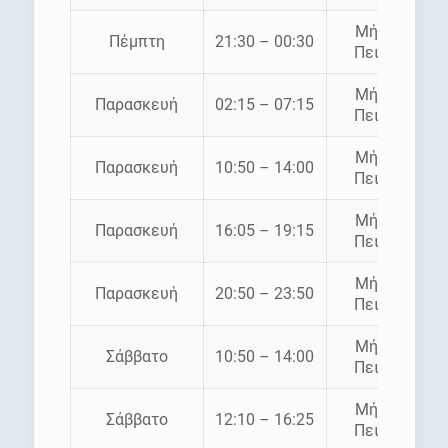
Μήλος –
Πέμπτη
21:30 – 00:30
Πειραιάς
Μήλος –
Παρασκευή
02:15 – 07:15
Πειραιάς
Μήλος –
Παρασκευή
10:50 – 14:00
Πειραιάς
Μήλος –
Παρασκευή
16:05 – 19:15
Πειραιάς
Μήλος –
Παρασκευή
20:50 – 23:50
Πειραιάς
Μήλος –
Σάββατο
10:50 – 14:00
Πειραιάς
Μήλος –
Σάββατο
12:10 – 16:25
Πειραιάς