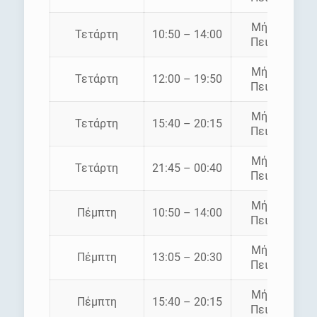
Μήλος –
Τετάρτη
10:50 – 14:00
Πειραιάς
Μήλος –
Τετάρτη
12:00 – 19:50
Πειραιάς
Μήλος –
Τετάρτη
15:40 – 20:15
Πειραιάς
Μήλος –
Τετάρτη
21:45 – 00:40
Πειραιάς
Μήλος –
Πέμπτη
10:50 – 14:00
Πειραιάς
Μήλος –
Πέμπτη
13:05 – 20:30
Πειραιάς
Μήλος –
Πέμπτη
15:40 – 20:15
Πειραιάς