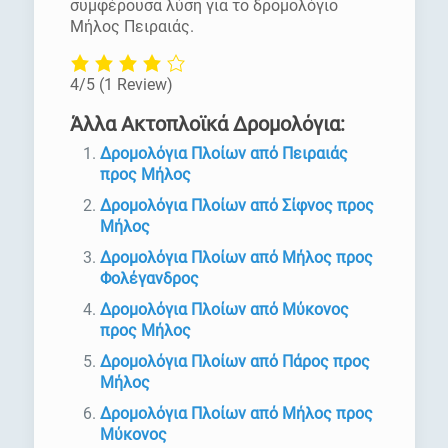
συμφέρουσα λύση για το δρομολόγιο
Μήλος Πειραιάς.
4/5
(1 Review)
Άλλα Ακτοπλοϊκά Δρομολόγια:
Δρομολόγια Πλοίων από Πειραιάς
προς Μήλος
Δρομολόγια Πλοίων από Σίφνος προς
Μήλος
Δρομολόγια Πλοίων από Μήλος προς
Φολέγανδρος
Δρομολόγια Πλοίων από Μύκονος
προς Μήλος
Δρομολόγια Πλοίων από Πάρος προς
Μήλος
Δρομολόγια Πλοίων από Μήλος προς
Μύκονος