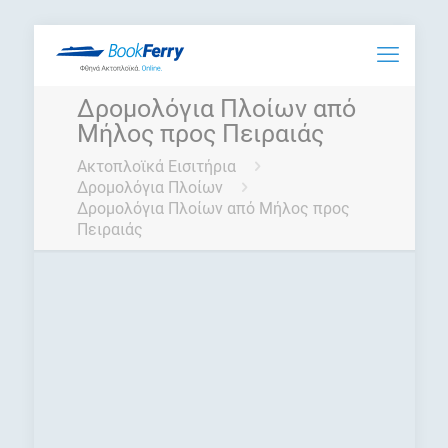
Δρομολόγια Πλοίων από
Μήλος προς Πειραιάς
Ακτοπλοϊκά Εισιτήρια
Δρομολόγια Πλοίων
Δρομολόγια Πλοίων από Μήλος προς
Πειραιάς