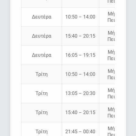
Πειραιάς
Μήλος –
Δευτέρα
10:50 – 14:00
Πειραιάς
Μήλος –
Δευτέρα
15:40 – 20:15
Πειραιάς
Μήλος –
Δευτέρα
16:05 – 19:15
Πειραιάς
Μήλος –
Τρίτη
10:50 – 14:00
Πειραιάς
Μήλος –
Τρίτη
13:05 – 20:30
Πειραιάς
Μήλος –
Τρίτη
15:40 – 20:15
Πειραιάς
Μήλος –
Τρίτη
21:45 – 00:40
Πειραιάς