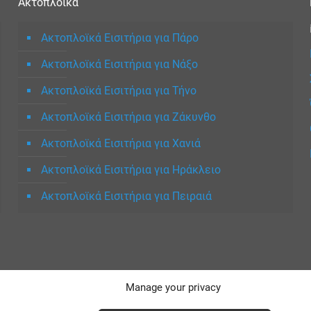
Ακτοπλοϊκά
Ακτοπλοϊκά Εισιτήρια για Πάρο
Ακτοπλοϊκά Εισιτήρια για Νάξο
Ακτοπλοϊκά Εισιτήρια για Τήνο
Ακτοπλοϊκά Εισιτήρια για Ζάκυνθο
Ακτοπλοϊκά Εισιτήρια για Χανιά
Ακτοπλοϊκά Εισιτήρια για Ηράκλειο
Ακτοπλοϊκά Εισιτήρια για Πειραιά
Manage your privacy