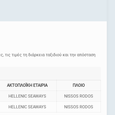
ες, τις τιμές τη διάρκεια ταξιδιού και την απόσταση
ΑΚΤΟΠΛΟΪΚΗ ΕΤΑΙΡΙΑ
ΠΛΟΙΟ
HELLENIC SEAWAYS
NISSOS RODOS
HELLENIC SEAWAYS
NISSOS RODOS