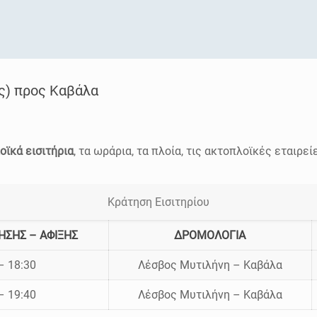
ς) προς Καβάλα
οϊκά εισιτήρια
, τα ωράρια, τα πλοία, τις ακτοπλοϊκές εταιρεί
Κράτηση Εισιτηρίου
ΗΣΗΣ – ΑΦΙΞΗΣ
ΔΡΟΜΟΛΟΓΙΑ
– 18:30
Λέσβος Μυτιλήνη – Καβάλα
– 19:40
Λέσβος Μυτιλήνη – Καβάλα