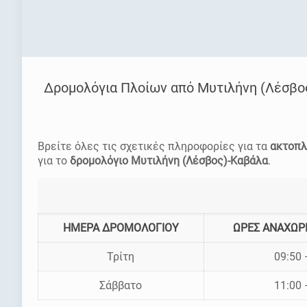
Δρομολόγια Πλοίων από Μυτιλήνη (Λέσβο
Βρείτε όλες τις σχετικές πληροφορίες για τα
ακτοπλ
για το
δρομολόγιο Μυτιλήνη (Λέσβος)-Καβάλα
.
ΗΜΕΡΑ ΔΡΟΜΟΛΟΓΙΟΥ
ΩΡΕΣ ΑΝΑΧΩΡ
Τρίτη
09:50 
Σάββατο
11:00 