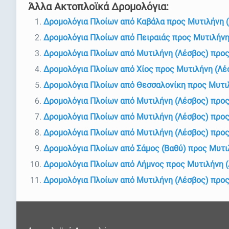
Άλλα Ακτοπλοϊκά Δρομολόγια:
Δρομολόγια Πλοίων από Καβάλα προς Μυτιλήνη 
Δρομολόγια Πλοίων από Πειραιάς προς Μυτιλήνη
Δρομολόγια Πλοίων από Μυτιλήνη (Λέσβος) προς
Δρομολόγια Πλοίων από Χίος προς Μυτιλήνη (Λέ
Δρομολόγια Πλοίων από Θεσσαλονίκη προς Μυτι
Δρομολόγια Πλοίων από Μυτιλήνη (Λέσβος) προ
Δρομολόγια Πλοίων από Μυτιλήνη (Λέσβος) προς
Δρομολόγια Πλοίων από Μυτιλήνη (Λέσβος) προ
Δρομολόγια Πλοίων από Σάμος (Βαθύ) προς Μυτι
Δρομολόγια Πλοίων από Λήμνος προς Μυτιλήνη 
Δρομολόγια Πλοίων από Μυτιλήνη (Λέσβος) προς