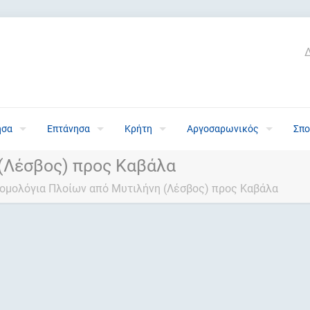
ησα
Επτάνησα
Κρήτη
Αργοσαρωνικός
Σπο
(Λέσβος) προς Καβάλα
ομολόγια Πλοίων από Μυτιλήνη (Λέσβος) προς Καβάλα