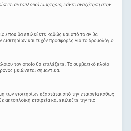
είσετε ακτοπλοϊκά εισητήρια, κάντε αναζήτηση στην
ίου που θα επιλέξετε καθώς και από το αν θα
ν εισιτηρίων και τυχόν προσφορές για το δρομολόγιο.
πλοίου τον οποίο θα επιλέξετε. Το συμβατικό πλοίο
ρόνος μειώνεται σημαντικά.
ιμή των εισιτηρίων εξαρτάται από την εταιρεία καθώς
θε ακτοπλοϊκή εταιρεία και επιλέξτε την πιο