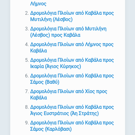
Λήμνος
Δρομολόγια Πλοίων από Καβάλα προς
Μυτιλήνη (Λέσβος)
Δρομολόγια Πλοίων από Μυτιλήνη
(Λέσβος) προς Καβάλα
Δρομολόγια Πλοίων από Λήμνος προς
Καβάλα
Δρομολόγια Πλοίων από Καβάλα προς
Ικαρία (Άγιος Κύρηκος)
Δρομολόγια Πλοίων από Καβάλα προς
Σάμος (Βαθύ)
Δρομολόγια Πλοίων από Χίος προς
Καβάλα
Δρομολόγια Πλοίων από Καβάλα προς
Άγιος Ευστράτιος (Άη Στράτης)
Δρομολόγια Πλοίων από Καβάλα προς
Σάμος (Καρλόβασι)