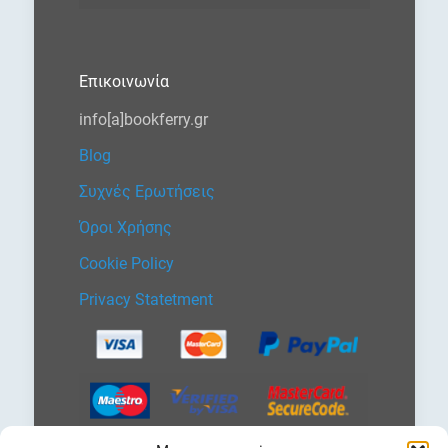
Επικοινωνία
info[a]bookferry.gr
Blog
Συχνές Ερωτήσεις
Όροι Χρήσης
Cookie Policy
Privacy Statetment