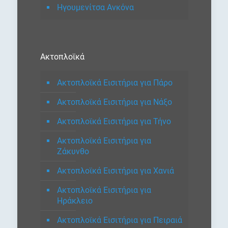
Ηγουμενίτσα Ανκόνα
Ακτοπλοϊκά
Ακτοπλοϊκά Εισιτήρια για Πάρο
Ακτοπλοϊκά Εισιτήρια για Νάξο
Ακτοπλοϊκά Εισιτήρια για Τήνο
Ακτοπλοϊκά Εισιτήρια για
Ζάκυνθο
Ακτοπλοϊκά Εισιτήρια για Χανιά
Ακτοπλοϊκά Εισιτήρια για
Ηράκλειο
Ακτοπλοϊκά Εισιτήρια για Πειραιά