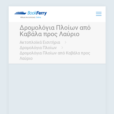
Δρομολόγια Πλοίων από
Καβάλα προς Λαύριο
Ακτοπλοϊκά Εισιτήρια
Δρομολόγια Πλοίων
Δρομολόγια Πλοίων από Καβάλα προς
Λαύριο