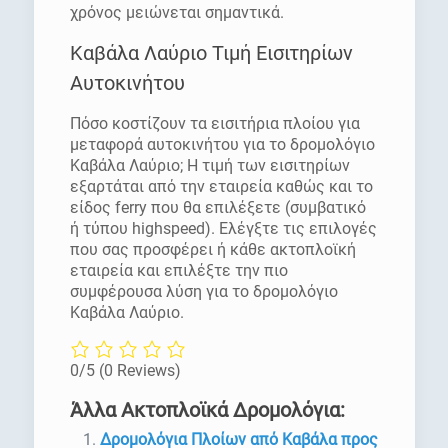
χρόνος μειώνεται σημαντικά.
Καβάλα Λαύριο Τιμή Εισιτηρίων
Αυτοκινήτου
Πόσο κοστίζουν τα εισιτήρια πλοίου για
μεταφορά αυτοκινήτου για το δρομολόγιο
Καβάλα Λαύριο; Η τιμή των εισιτηρίων
εξαρτάται από την εταιρεία καθώς και το
είδος ferry που θα επιλέξετε (συμβατικό
ή τύπου highspeed). Ελέγξτε τις επιλογές
που σας προσφέρει ή κάθε ακτοπλοϊκή
εταιρεία και επιλέξτε την πιο
συμφέρουσα λύση για το δρομολόγιο
Καβάλα Λαύριο.
0/5
(0 Reviews)
Άλλα Ακτοπλοϊκά Δρομολόγια:
Δρομολόγια Πλοίων από Καβάλα προς