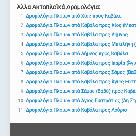
Άλλα Ακτοπλοϊκά Δρομολόγια:
Δρομολόγια Πλοίων από Χίος προς Καβάλα
Δρομολόγια Πλοίων από Καβάλα προς Χίος (Μεστ
Δρομολόγια Πλοίων από Καβάλα προς Λήμνος
Δρομολόγια Πλοίων από Καβάλα προς Μυτιλήνη 
Δρομολόγια Πλοίων από Λήμνος προς Καβάλα
Δρομολόγια Πλοίων από Καβάλα προς Ικαρία (Άγι
Δρομολόγια Πλοίων από Καβάλα προς Σάμος (Βαθ
Δρομολόγια Πλοίων από Καβάλα προς Άγιος Ευστ
Δρομολόγια Πλοίων από Σάμος (Βαθύ) προς Καβά
Δρομολόγια Πλοίων από Άγιος Ευστράτιος (Άη Σ
Δρομολόγια Πλοίων από Καβάλα προς Λαύριο