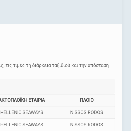
ες, τις τιμές τη διάρκεια ταξιδιού και την απόσταση
ΑΚΤΟΠΛΟΪΚΗ ΕΤΑΙΡΙΑ
ΠΛΟΙΟ
HELLENIC SEAWAYS
NISSOS RODOS
HELLENIC SEAWAYS
NISSOS RODOS