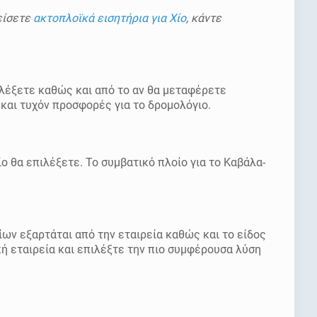
είσετε
ακτοπλοϊκά εισητήρια για Χίο
, κάντε
ιλέξετε καθώς και από το αν θα μεταφέρετε
 και τυχόν προσφορές για το δρομολόγιο.
ο θα επιλέξετε. Το συμβατικό πλοίο για το Καβάλα-
ίων εξαρτάται από την εταιρεία καθώς και το είδος
κή εταιρεία και επιλέξτε την πιο συμφέρουσα λύση