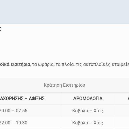
ς
οϊκά εισιτήρια
, τα ωράρια, τα πλοία, τις ακτοπλοϊκές εταιρεί
Κράτηση Εισιτηρίου
ΑΧΩΡΗΣΗΣ – ΑΦΙΞΗΣ
ΔΡΟΜΟΛΟΓΙΑ
20:00 – 07:55
Καβάλα – Χίος
22:00 – 10:30
Καβάλα – Χίος