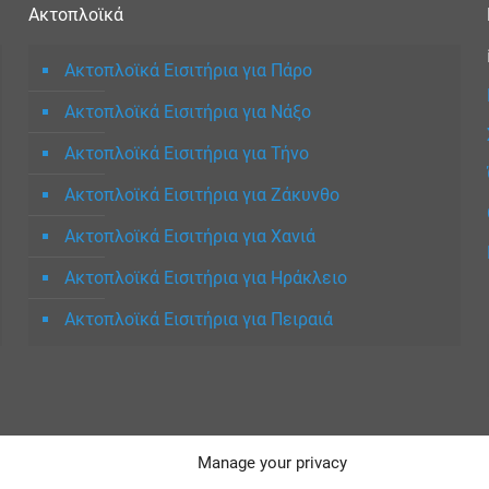
Ακτοπλοϊκά
Ακτοπλοϊκά Εισιτήρια για Πάρο
Ακτοπλοϊκά Εισιτήρια για Νάξο
Ακτοπλοϊκά Εισιτήρια για Τήνο
Ακτοπλοϊκά Εισιτήρια για Ζάκυνθο
Ακτοπλοϊκά Εισιτήρια για Χανιά
Ακτοπλοϊκά Εισιτήρια για Ηράκλειο
Ακτοπλοϊκά Εισιτήρια για Πειραιά
Manage your privacy