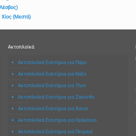
(Λέσβος)
 Χίος (Μεστά)
Ακτοπλοϊκά
Ακτοπλοϊκά Εισιτήρια για Πάρο
Ακτοπλοϊκά Εισιτήρια για Νάξο
Ακτοπλοϊκά Εισιτήρια για Τήνο
Ακτοπλοϊκά Εισιτήρια για Ζάκυνθο
Ακτοπλοϊκά Εισιτήρια για Χανιά
Ακτοπλοϊκά Εισιτήρια για Ηράκλειο
Ακτοπλοϊκά Εισιτήρια για Πειραιά