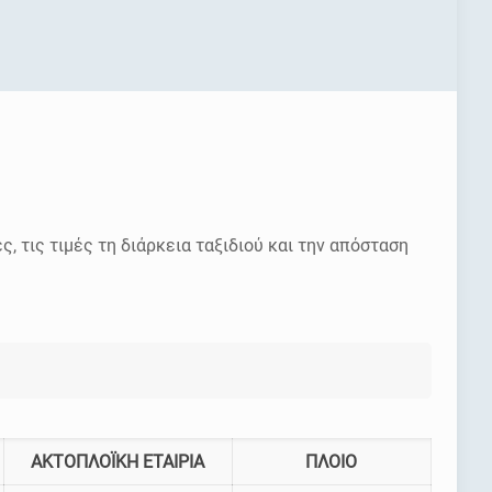
ες, τις τιμές τη διάρκεια ταξιδιού και την απόσταση
ΑΚΤΟΠΛΟΪΚΗ ΕΤΑΙΡΙΑ
ΠΛΟΙΟ