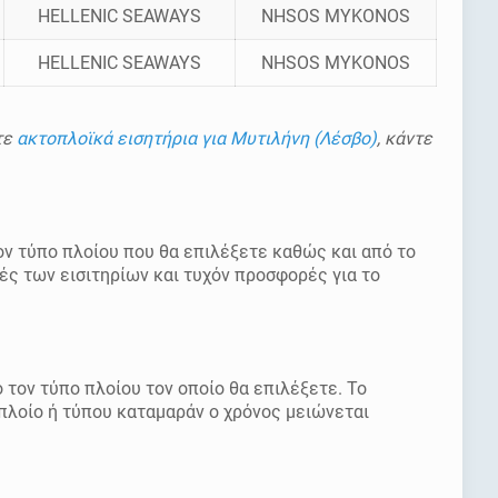
HELLENIC SEAWAYS
NHSOS MYKONOS
HELLENIC SEAWAYS
NHSOS MYKONOS
τε
ακτοπλοϊκά εισητήρια για Μυτιλήνη (Λέσβο)
, κάντε
ον τύπο πλοίου που θα επιλέξετε καθώς και από το
μές των εισιτηρίων και τυχόν προσφορές για το
 τον τύπο πλοίου τον οποίο θα επιλέξετε. Το
πλοίο ή τύπου καταμαράν ο χρόνος μειώνεται