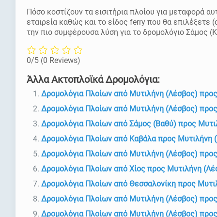
Πόσο κοστίζουν τα εισιτήρια πλοίου για μεταφορά αυ
εταιρεία καθώς και το είδος ferry που θα επιλέξετε 
την πιο συμφέρουσα λύση για το δρομολόγιο Σάμος (
0/5
(0 Reviews)
Άλλα Ακτοπλοϊκά Δρομολόγια:
Δρομολόγια Πλοίων από Μυτιλήνη (Λέσβος) προς
Δρομολόγια Πλοίων από Μυτιλήνη (Λέσβος) προς
Δρομολόγια Πλοίων από Σάμος (Βαθύ) προς Μυτι
Δρομολόγια Πλοίων από Καβάλα προς Μυτιλήνη 
Δρομολόγια Πλοίων από Μυτιλήνη (Λέσβος) προ
Δρομολόγια Πλοίων από Χίος προς Μυτιλήνη (Λέ
Δρομολόγια Πλοίων από Θεσσαλονίκη προς Μυτι
Δρομολόγια Πλοίων από Μυτιλήνη (Λέσβος) προ
Δρομολόγια Πλοίων από Μυτιλήνη (Λέσβος) προ