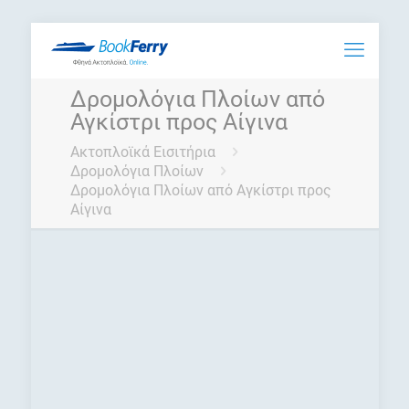
Δρομολόγια Πλοίων από
Αγκίστρι προς Αίγινα
Ακτοπλοϊκά Εισιτήρια
Δρομολόγια Πλοίων
Δρομολόγια Πλοίων από Αγκίστρι προς
Αίγινα