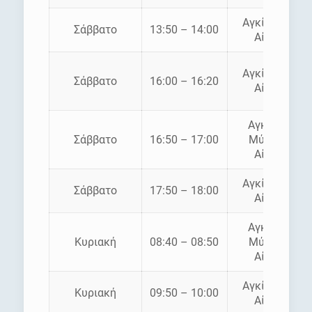
Αγκίστρι –
Σάββατο
13:50 – 14:00
Αίγινα
Αγκίστρι –
Σάββατο
16:00 – 16:20
Αίγινα
Αγκίστρι
Σάββατο
16:50 – 17:00
Μύλοι –
Αίγινα
Αγκίστρι –
Σάββατο
17:50 – 18:00
Αίγινα
Αγκίστρι
Κυριακή
08:40 – 08:50
Μύλοι –
Αίγινα
Αγκίστρι –
Κυριακή
09:50 – 10:00
Αίγινα