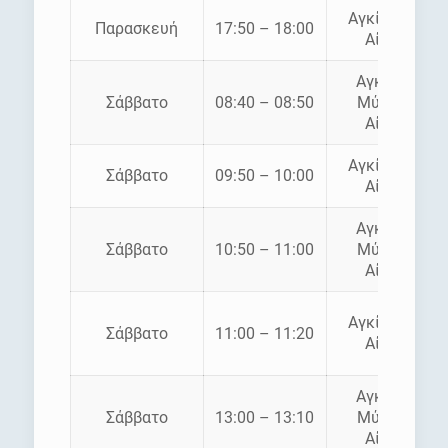
Αγκίστρι –
Παρασκευή
17:50 – 18:00
Αίγινα
Αγκίστρι
Σάββατο
08:40 – 08:50
Μύλοι –
Αίγινα
Αγκίστρι –
Σάββατο
09:50 – 10:00
Αίγινα
Αγκίστρι
Σάββατο
10:50 – 11:00
Μύλοι –
Αίγινα
Αγκίστρι –
Σάββατο
11:00 – 11:20
Αίγινα
Αγκίστρι
Σάββατο
13:00 – 13:10
Μύλοι –
Αίγινα