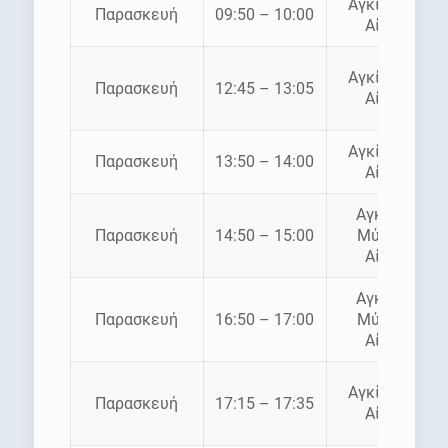
Αγκίστρι –
Παρασκευή
09:50 – 10:00
Αίγινα
Αγκίστρι –
Παρασκευή
12:45 – 13:05
Αίγινα
Αγκίστρι –
Παρασκευή
13:50 – 14:00
Αίγινα
Αγκίστρι
Παρασκευή
14:50 – 15:00
Μύλοι –
Αίγινα
Αγκίστρι
Παρασκευή
16:50 – 17:00
Μύλοι –
Αίγινα
Αγκίστρι –
Παρασκευή
17:15 – 17:35
Αίγινα