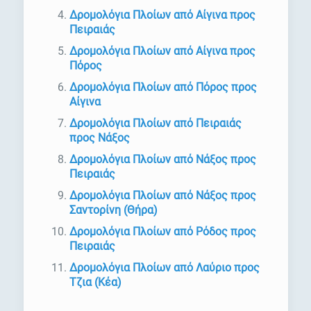
Δρομολόγια Πλοίων από Αίγινα προς
Πειραιάς
Δρομολόγια Πλοίων από Αίγινα προς
Πόρος
Δρομολόγια Πλοίων από Πόρος προς
Αίγινα
Δρομολόγια Πλοίων από Πειραιάς
προς Νάξος
Δρομολόγια Πλοίων από Νάξος προς
Πειραιάς
Δρομολόγια Πλοίων από Νάξος προς
Σαντορίνη (Θήρα)
Δρομολόγια Πλοίων από Ρόδος προς
Πειραιάς
Δρομολόγια Πλοίων από Λαύριο προς
Τζια (Κέα)