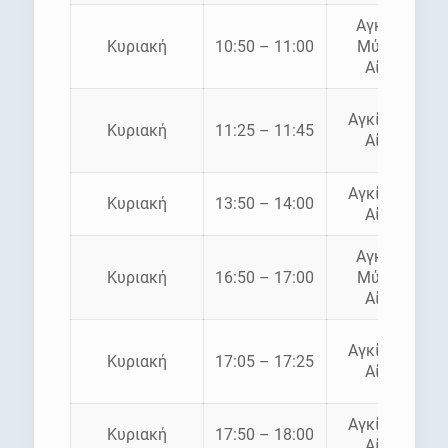
Αγκίστρι
Κυριακή
10:50 – 11:00
Μύλοι –
Αίγινα
Αγκίστρι –
Κυριακή
11:25 – 11:45
Αίγινα
Αγκίστρι –
Κυριακή
13:50 – 14:00
Αίγινα
Αγκίστρι
Κυριακή
16:50 – 17:00
Μύλοι –
Αίγινα
Αγκίστρι –
Κυριακή
17:05 – 17:25
Αίγινα
Αγκίστρι –
Κυριακή
17:50 – 18:00
Αίγινα