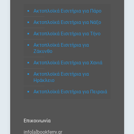
Ακτοπλοϊκά Εισιτήρια για Πάρο
Ακτοπλοϊκά Εισιτήρια για Νάξο
Ακτοπλοϊκά Εισιτήρια για Τήνο
Ακτοπλοϊκά Εισιτήρια για
Ζάκυνθο
Ακτοπλοϊκά Εισιτήρια για Χανιά
Ακτοπλοϊκά Εισιτήρια για
Ηράκλειο
Ακτοπλοϊκά Εισιτήρια για Πειραιά
Επικοινωνία
info[a]bookferry.gr