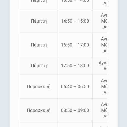
Πέμπτη
13:50 – 14:00
Αίγινα
Αγκίστρι
Πέμπτη
14:50 – 15:00
Μύλοι –
Αίγινα
Αγκίστρι
Πέμπτη
16:50 – 17:00
Μύλοι –
Αίγινα
Αγκίστρι –
Πέμπτη
17:50 – 18:00
Αίγινα
Αγκίστρι
Παρασκευή
06:40 – 06:50
Μύλοι –
Αίγινα
Αγκίστρι
Παρασκευή
08:50 – 09:00
Μύλοι –
Αίγινα