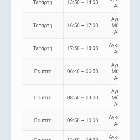
Τετάρτη
13:50 – 14:00
Αίγινα
Αγκίστρι
Τετάρτη
16:50 – 17:00
Μύλοι –
Αίγινα
Αγκίστρι –
Τετάρτη
17:50 – 18:00
Αίγινα
Αγκίστρι
Πέμπτη
06:40 – 06:50
Μύλοι –
Αίγινα
Αγκίστρι
Πέμπτη
08:50 – 09:00
Μύλοι –
Αίγινα
Αγκίστρι –
Πέμπτη
09:50 – 10:00
Αίγινα
Αγκίστρι –