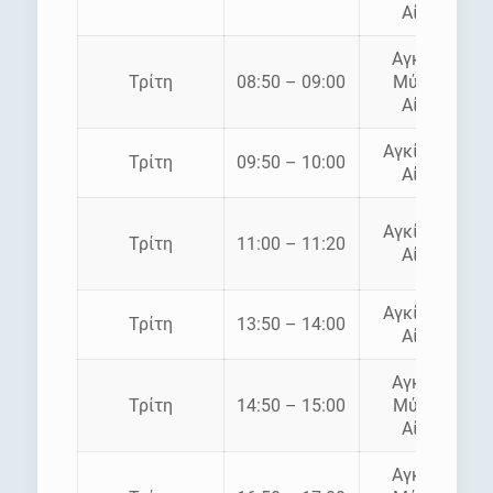
Αίγινα
Αγκίστρι
Τρίτη
08:50 – 09:00
Μύλοι –
Αίγινα
Αγκίστρι –
Τρίτη
09:50 – 10:00
Αίγινα
Αγκίστρι –
Τρίτη
11:00 – 11:20
Αίγινα
Αγκίστρι –
Τρίτη
13:50 – 14:00
Αίγινα
Αγκίστρι
Τρίτη
14:50 – 15:00
Μύλοι –
Αίγινα
Αγκίστρι