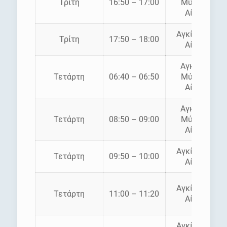
Τρίτη
16:50 – 17:00
Μύλοι –
Αίγινα
Αγκίστρι –
Τρίτη
17:50 – 18:00
Αίγινα
Αγκίστρι
Τετάρτη
06:40 – 06:50
Μύλοι –
Αίγινα
Αγκίστρι
Τετάρτη
08:50 – 09:00
Μύλοι –
Αίγινα
Αγκίστρι –
Τετάρτη
09:50 – 10:00
Αίγινα
Αγκίστρι –
Τετάρτη
11:00 – 11:20
Αίγινα
Αγκίστρι –