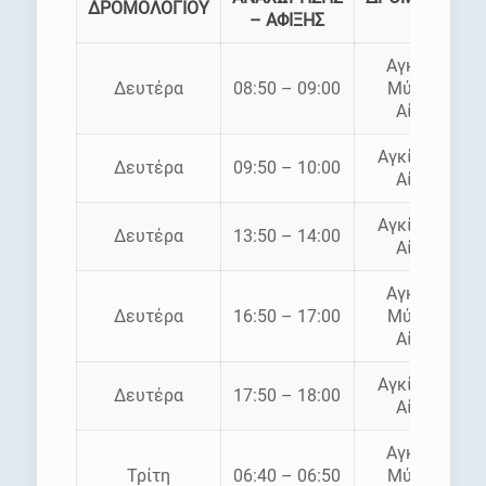
ΔΡΟΜΟΛΟΓΙΟΥ
– ΑΦΙΞΗΣ
Αγκίστρι
Δευτέρα
08:50 – 09:00
Μύλοι –
Αίγινα
Αγκίστρι –
Δευτέρα
09:50 – 10:00
Αίγινα
Αγκίστρι –
Δευτέρα
13:50 – 14:00
Αίγινα
Αγκίστρι
Δευτέρα
16:50 – 17:00
Μύλοι –
Αίγινα
Αγκίστρι –
Δευτέρα
17:50 – 18:00
Αίγινα
Αγκίστρι
Τρίτη
06:40 – 06:50
Μύλοι –