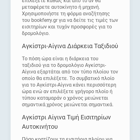
επιλέξετε καθώς και από το αν θα
μεταφέρετε αυτοκίνητο ή μηχανή.
Χρησιμοποιήστε τη φόρμα αναζήτησης
του bookferry.gr για να δείτε τις τιμές των
εισιτηρίων και τυχόν προσφορές για το
δρομολόγιο.
Αγκίστρι-Αίγινα Διάρκεια Ταξιδιού
Το πόση ώρα είναι η διάρκεια του
ταξιδιού για το δρομολόγιο Αγκίστρι-
Αίγινα εξαρτάται από τον τύπο πλοίου τον
οποίο θα επιλέξετε. Το συμβατικό πλοίο
για το Αγκίστρι-Αίγινα κάνει περισσότερη
ώρα ενώ αν επιλέξετε γρήγορο πλοίο ή
τύπου καταμαράν ο χρόνος μειώνεται
σημαντικά.χρόνος μειώνεται σημαντικά.
Αγκίστρι Αίγινα Τιμή Εισιτηρίων
Αυτοκινήτου
Πόσο κοστίζουν τα εισιτήρια πλοίου για