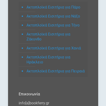
Ακτοπλοϊκά Εισιτήρια για Πάρο
Ακτοπλοϊκά Εισιτήρια για Νάξο
Ακτοπλοϊκά Εισιτήρια για Τήνο
Ακτοπλοϊκά Εισιτήρια για
Ζάκυνθο
Ακτοπλοϊκά Εισιτήρια για Χανιά
Ακτοπλοϊκά Εισιτήρια για
Ηράκλειο
Ακτοπλοϊκά Εισιτήρια για Πειραιά
Επικοινωνία
info[a]bookferry.gr