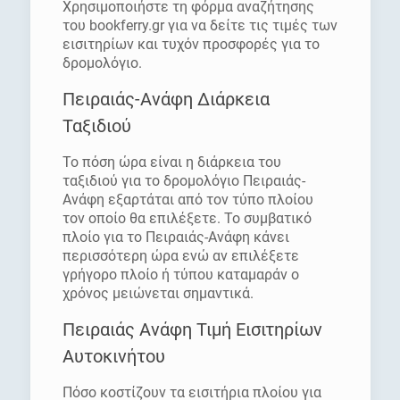
Χρησιμοποιήστε τη φόρμα αναζήτησης
του bookferry.gr για να δείτε τις τιμές των
εισιτηρίων και τυχόν προσφορές για το
δρομολόγιο.
Πειραιάς-Ανάφη Διάρκεια
Ταξιδιού
Το πόση ώρα είναι η διάρκεια του
ταξιδιού για το δρομολόγιο Πειραιάς-
Ανάφη εξαρτάται από τον τύπο πλοίου
τον οποίο θα επιλέξετε. Το συμβατικό
πλοίο για το Πειραιάς-Ανάφη κάνει
περισσότερη ώρα ενώ αν επιλέξετε
γρήγορο πλοίο ή τύπου καταμαράν ο
χρόνος μειώνεται σημαντικά.
Πειραιάς Ανάφη Τιμή Εισιτηρίων
Αυτοκινήτου
Πόσο κοστίζουν τα εισιτήρια πλοίου για