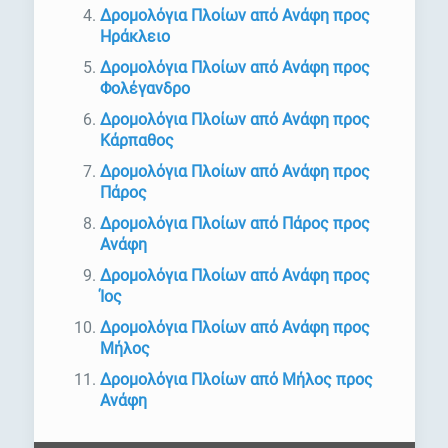
Δρομολόγια Πλοίων από Ανάφη προς
Ηράκλειο
Δρομολόγια Πλοίων από Ανάφη προς
Φολέγανδρο
Δρομολόγια Πλοίων από Ανάφη προς
Κάρπαθος
Δρομολόγια Πλοίων από Ανάφη προς
Πάρος
Δρομολόγια Πλοίων από Πάρος προς
Ανάφη
Δρομολόγια Πλοίων από Ανάφη προς
Ίος
Δρομολόγια Πλοίων από Ανάφη προς
Μήλος
Δρομολόγια Πλοίων από Μήλος προς
Ανάφη