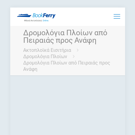
Δρομολόγια Πλοίων από
Πειραιάς προς Ανάφη
Ακτοπλοϊκά Εισιτήρια
Δρομολόγια Πλοίων
Δρομολόγια Πλοίων από Πειραιάς προς
Ανάφη