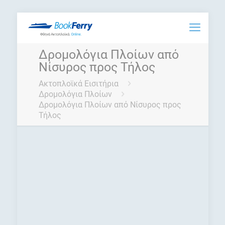
Δρομολόγια Πλοίων από
Νίσυρος προς Τήλος
Ακτοπλοϊκά Εισιτήρια
Δρομολόγια Πλοίων
Δρομολόγια Πλοίων από Νίσυρος προς
Τήλος