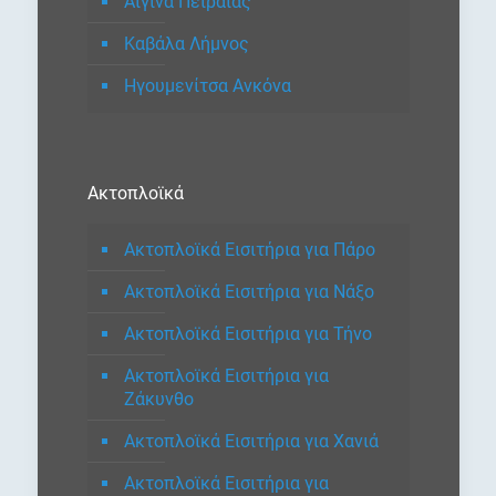
Αίγινα Πειραιάς
Καβάλα Λήμνος
Ηγουμενίτσα Ανκόνα
Ακτοπλοϊκά
Ακτοπλοϊκά Εισιτήρια για Πάρο
Ακτοπλοϊκά Εισιτήρια για Νάξο
Ακτοπλοϊκά Εισιτήρια για Τήνο
Ακτοπλοϊκά Εισιτήρια για
Ζάκυνθο
Ακτοπλοϊκά Εισιτήρια για Χανιά
Ακτοπλοϊκά Εισιτήρια για