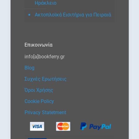
Ηράκλειο
Ακτοπλοϊκά Εισιτήρια για Πειραιά
Επικοινωνία
info[a]bookferry.gr
Blog
Συχνές Ερωτήσεις
Όροι Χρήσης
Cookie Policy
Privacy Statetment