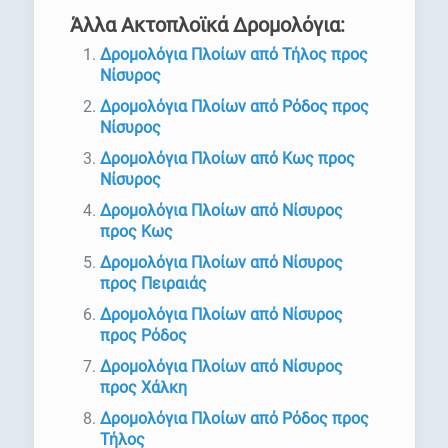
Άλλα Ακτοπλοϊκά Δρομολόγια:
Δρομολόγια Πλοίων από Τήλος προς
Νίσυρος
Δρομολόγια Πλοίων από Ρόδος προς
Νίσυρος
Δρομολόγια Πλοίων από Κως προς
Νίσυρος
Δρομολόγια Πλοίων από Νίσυρος
προς Κως
Δρομολόγια Πλοίων από Νίσυρος
προς Πειραιάς
Δρομολόγια Πλοίων από Νίσυρος
προς Ρόδος
Δρομολόγια Πλοίων από Νίσυρος
προς Χάλκη
Δρομολόγια Πλοίων από Ρόδος προς
Τήλος