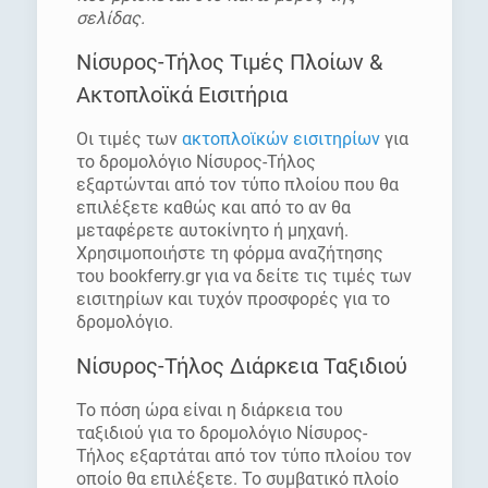
σελίδας.
Νίσυρος-Τήλος Τιμές Πλοίων &
Ακτοπλοϊκά Εισιτήρια
Οι τιμές των
ακτοπλοϊκών εισιτηρίων
για
το δρομολόγιο Νίσυρος-Τήλος
εξαρτώνται από τον τύπο πλοίου που θα
επιλέξετε καθώς και από το αν θα
μεταφέρετε αυτοκίνητο ή μηχανή.
Χρησιμοποιήστε τη φόρμα αναζήτησης
του bookferry.gr για να δείτε τις τιμές των
εισιτηρίων και τυχόν προσφορές για το
δρομολόγιο.
Νίσυρος-Τήλος Διάρκεια Ταξιδιού
Το πόση ώρα είναι η διάρκεια του
ταξιδιού για το δρομολόγιο Νίσυρος-
Τήλος εξαρτάται από τον τύπο πλοίου τον
οποίο θα επιλέξετε. Το συμβατικό πλοίο