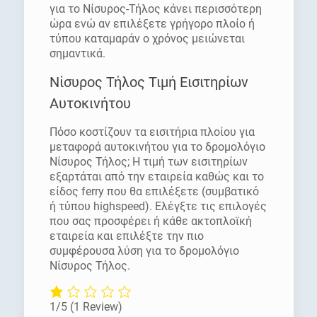
για το Νίσυρος-Τήλος κάνει περισσότερη
ώρα ενώ αν επιλέξετε γρήγορο πλοίο ή
τύπου καταμαράν ο χρόνος μειώνεται
σημαντικά.
Νίσυρος Τήλος Τιμή Εισιτηρίων
Αυτοκινήτου
Πόσο κοστίζουν τα εισιτήρια πλοίου για
μεταφορά αυτοκινήτου για το δρομολόγιο
Νίσυρος Τήλος; Η τιμή των εισιτηρίων
εξαρτάται από την εταιρεία καθώς και το
είδος ferry που θα επιλέξετε (συμβατικό
ή τύπου highspeed). Ελέγξτε τις επιλογές
που σας προσφέρει ή κάθε ακτοπλοϊκή
εταιρεία και επιλέξτε την πιο
συμφέρουσα λύση για το δρομολόγιο
Νίσυρος Τήλος.
1/5
(1 Review)