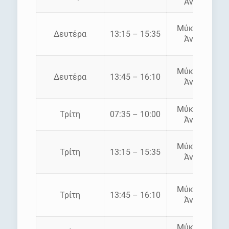
Άνδρος
Μύκονος –
Δευτέρα
13:15 – 15:35
Άνδρος
Μύκονος –
Δευτέρα
13:45 – 16:10
Άνδρος
Μύκονος –
Τρίτη
07:35 – 10:00
Άνδρος
Μύκονος –
Τρίτη
13:15 – 15:35
Άνδρος
Μύκονος –
Τρίτη
13:45 – 16:10
Άνδρος
Μύκονος –