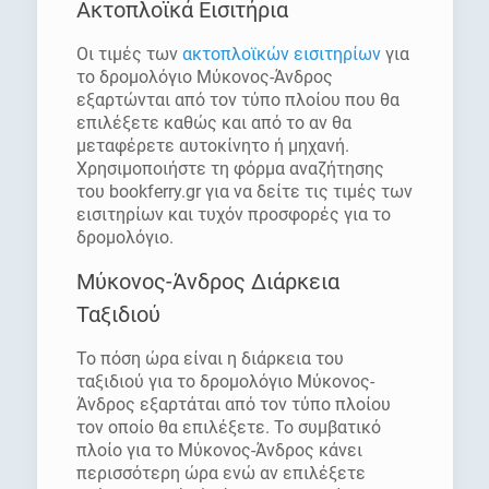
Ακτοπλοϊκά Εισιτήρια
Οι τιμές των
ακτοπλοϊκών εισιτηρίων
για
το δρομολόγιο Μύκονος-Άνδρος
εξαρτώνται από τον τύπο πλοίου που θα
επιλέξετε καθώς και από το αν θα
μεταφέρετε αυτοκίνητο ή μηχανή.
Χρησιμοποιήστε τη φόρμα αναζήτησης
του bookferry.gr για να δείτε τις τιμές των
εισιτηρίων και τυχόν προσφορές για το
δρομολόγιο.
Μύκονος-Άνδρος Διάρκεια
Ταξιδιού
Το πόση ώρα είναι η διάρκεια του
ταξιδιού για το δρομολόγιο Μύκονος-
Άνδρος εξαρτάται από τον τύπο πλοίου
τον οποίο θα επιλέξετε. Το συμβατικό
πλοίο για το Μύκονος-Άνδρος κάνει
περισσότερη ώρα ενώ αν επιλέξετε