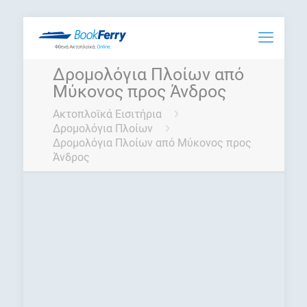
Δρομολόγια Πλοίων από
Μύκονος προς Άνδρος
Ακτοπλοϊκά Εισιτήρια
Δρομολόγια Πλοίων
Δρομολόγια Πλοίων από Μύκονος προς
Άνδρος