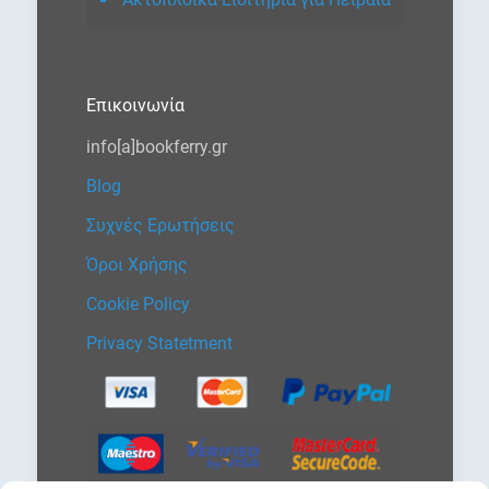
Επικοινωνία
info[a]bookferry.gr
Blog
Συχνές Ερωτήσεις
Όροι Χρήσης
Cookie Policy
Privacy Statetment