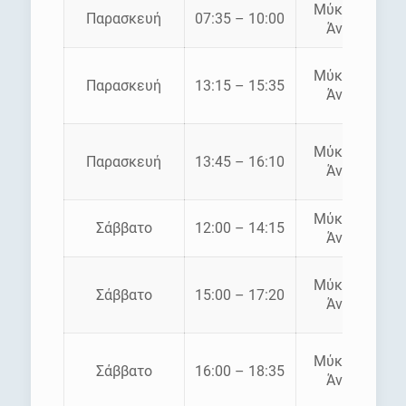
Μύκονος –
Παρασκευή
07:35 – 10:00
Άνδρος
Μύκονος –
Παρασκευή
13:15 – 15:35
Άνδρος
Μύκονος –
Παρασκευή
13:45 – 16:10
Άνδρος
Μύκονος –
Σάββατο
12:00 – 14:15
Άνδρος
Μύκονος –
Σάββατο
15:00 – 17:20
Άνδρος
Μύκονος –
Σάββατο
16:00 – 18:35
Άνδρος