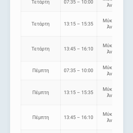
Τετάρτη
07:35 – 10:00
Άνδρος
Μύκονος –
Τετάρτη
13:15 – 15:35
Άνδρος
Μύκονος –
Τετάρτη
13:45 – 16:10
Άνδρος
Μύκονος –
Πέμπτη
07:35 – 10:00
Άνδρος
Μύκονος –
Πέμπτη
13:15 – 15:35
Άνδρος
Μύκονος –
Πέμπτη
13:45 – 16:10
Άνδρος