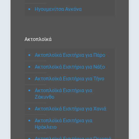
Ηγουμενίτσα Ανκόνα
Ακτοπλοϊκά
Ακτοπλοϊκά Εισιτήρια για Πάρο
Ακτοπλοϊκά Εισιτήρια για Νάξο
Ακτοπλοϊκά Εισιτήρια για Τήνο
Ακτοπλοϊκά Εισιτήρια για
Ζάκυνθο
Ακτοπλοϊκά Εισιτήρια για Χανιά
Ακτοπλοϊκά Εισιτήρια για
Ηράκλειο
Ακτοπλοϊκά Εισιτήρια για Πειραιά