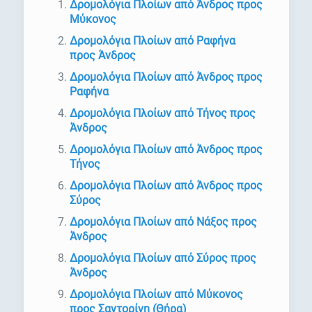
Δρομολόγια Πλοίων από Άνδρος προς
Μύκονος
Δρομολόγια Πλοίων από Ραφήνα
προς Άνδρος
Δρομολόγια Πλοίων από Άνδρος προς
Ραφήνα
Δρομολόγια Πλοίων από Τήνος προς
Άνδρος
Δρομολόγια Πλοίων από Άνδρος προς
Τήνος
Δρομολόγια Πλοίων από Άνδρος προς
Σύρος
Δρομολόγια Πλοίων από Νάξος προς
Άνδρος
Δρομολόγια Πλοίων από Σύρος προς
Άνδρος
Δρομολόγια Πλοίων από Μύκονος
προς Σαντορίνη (Θήρα)