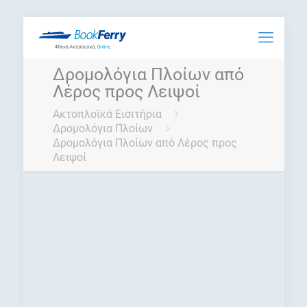
Δρομολόγια Πλοίων από
Λέρος προς Λειψοί
Ακτοπλοϊκά Εισιτήρια
Δρομολόγια Πλοίων
Δρομολόγια Πλοίων από Λέρος προς
Λειψοί