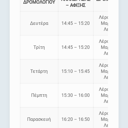
ΔΡΟΜΟΛΟΓΙΟΥ
– ΑΦΙΞΗΣ
Λέρος Αγία
Δευτέρα
14:45 – 15:20
Μαρίνα –
Λειψοί
Λέρος Αγία
Τρίτη
14:45 – 15:20
Μαρίνα –
Λειψοί
Λέρος Αγία
Τετάρτη
15:10 – 15:45
Μαρίνα –
Λειψοί
Λέρος Αγία
Πέμπτη
15:30 – 16:00
Μαρίνα –
Λειψοί
Λέρος Αγία
Παρασκευή
16:20 – 16:50
Μαρίνα –
Λειψοί