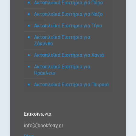
Ακτοπλοϊκά Εισιτήρια για Πάρο
Ακτοπλοϊκά Εισιτήρια για Νάξο
Ακτοπλοϊκά Εισιτήρια για Τήνο
Ακτοπλοϊκά Εισιτήρια για
Ζάκυνθο
Ακτοπλοϊκά Εισιτήρια για Χανιά
Ακτοπλοϊκά Εισιτήρια για
Ηράκλειο
Ακτοπλοϊκά Εισιτήρια για Πειραιά
Επικοινωνία
info[a]bookferry.gr