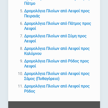
Πάτμο
Δρομολόγια Πλοίων από Λειψοί προς
Πειραιάς
Δρομολόγια Πλοίων από Πάτμος προς
Λειψοί
Δρομολόγια Πλοίων από Σύμη προς
Λειψοί
Δρομολόγια Πλοίων από Λειψοί προς
Καλύμνου
Δρομολόγια Πλοίων από Ρόδος προς
Λειψοί
Δρομολόγια Πλοίων από Λειψοί προς
Σάμος (Πυθαγόρειο)
Δρομολόγια Πλοίων από Λειψοί προς
Ρόδος