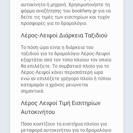
αυτοκίνητο ή μηχανή. Χρησιμοποιήστε τη
φόρμα αναζήτησης του bookferry.gr για να
δείτε τις τιμές των εισιτηρίων και τυχόν
προσφορές για το δρομολόγιο.
Λέρος-Λειψοί Διάρκεια Ταξιδιού
Το πόση ώρα είναι η διάρκεια του
ταξιδιού για το δρομολόγιο Λέρος-Λειψοί
εξαρτάται από τον τύπο πλοίου τον οποίο
θα επιλέξετε. Το συμβατικό πλοίο για το
Λέρος-Λειψοί κάνει περισσότερη ώρα
ενώ αν επιλέξετε γρήγορο πλοίο ή τύπου
καταμαράν ο χρόνος μειώνεται
σημαντικά.
Λέρος Λειψοί Τιμή Εισιτηρίων
Αυτοκινήτου
Πόσο κοστίζουν τα εισιτήρια πλοίου για
μεταφορά αυτοκινήτου για το δρομολόγιο