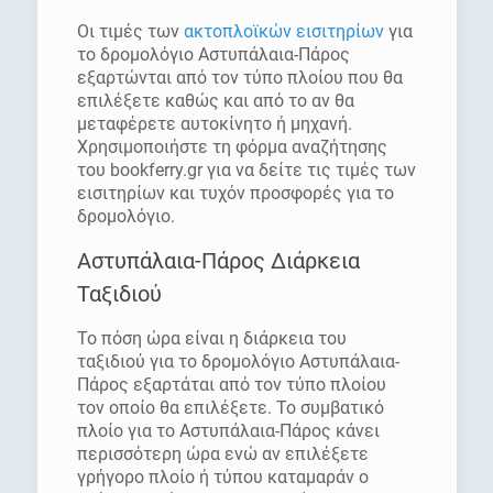
Οι τιμές των
ακτοπλοϊκών εισιτηρίων
για
το δρομολόγιο Αστυπάλαια-Πάρος
εξαρτώνται από τον τύπο πλοίου που θα
επιλέξετε καθώς και από το αν θα
μεταφέρετε αυτοκίνητο ή μηχανή.
Χρησιμοποιήστε τη φόρμα αναζήτησης
του bookferry.gr για να δείτε τις τιμές των
εισιτηρίων και τυχόν προσφορές για το
δρομολόγιο.
Αστυπάλαια-Πάρος Διάρκεια
Ταξιδιού
Το πόση ώρα είναι η διάρκεια του
ταξιδιού για το δρομολόγιο Αστυπάλαια-
Πάρος εξαρτάται από τον τύπο πλοίου
τον οποίο θα επιλέξετε. Το συμβατικό
πλοίο για το Αστυπάλαια-Πάρος κάνει
περισσότερη ώρα ενώ αν επιλέξετε
γρήγορο πλοίο ή τύπου καταμαράν ο