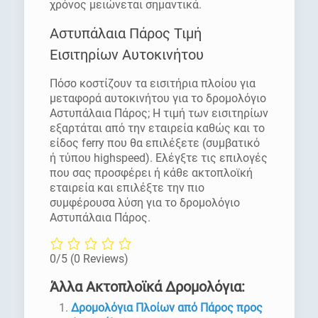
χρόνος μειώνεται σημαντικά.
Αστυπάλαια Πάρος Τιμή
Εισιτηρίων Αυτοκινήτου
Πόσο κοστίζουν τα εισιτήρια πλοίου για
μεταφορά αυτοκινήτου για το δρομολόγιο
Αστυπάλαια Πάρος; Η τιμή των εισιτηρίων
εξαρτάται από την εταιρεία καθώς και το
είδος ferry που θα επιλέξετε (συμβατικό
ή τύπου highspeed). Ελέγξτε τις επιλογές
που σας προσφέρει ή κάθε ακτοπλοϊκή
εταιρεία και επιλέξτε την πιο
συμφέρουσα λύση για το δρομολόγιο
Αστυπάλαια Πάρος.
0/5
(0 Reviews)
Άλλα Ακτοπλοϊκά Δρομολόγια:
Δρομολόγια Πλοίων από Πάρος προς