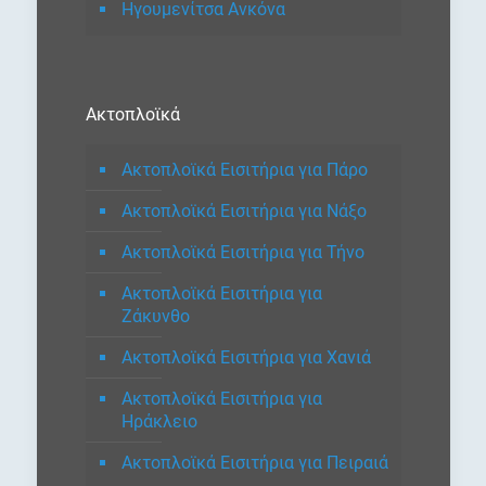
Ηγουμενίτσα Ανκόνα
Ακτοπλοϊκά
Ακτοπλοϊκά Εισιτήρια για Πάρο
Ακτοπλοϊκά Εισιτήρια για Νάξο
Ακτοπλοϊκά Εισιτήρια για Τήνο
Ακτοπλοϊκά Εισιτήρια για
Ζάκυνθο
Ακτοπλοϊκά Εισιτήρια για Χανιά
Ακτοπλοϊκά Εισιτήρια για
Ηράκλειο
Ακτοπλοϊκά Εισιτήρια για Πειραιά