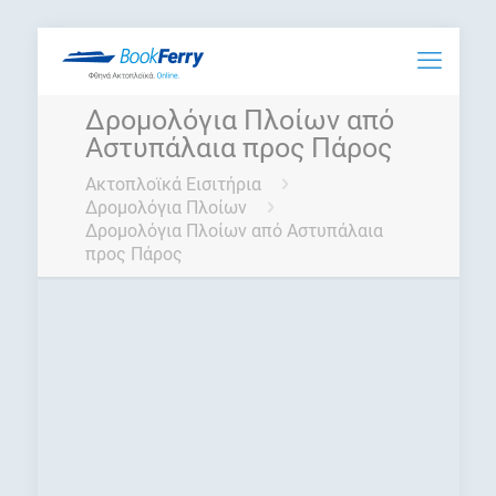
Δρομολόγια Πλοίων από
Αστυπάλαια προς Πάρος
Ακτοπλοϊκά Εισιτήρια
Δρομολόγια Πλοίων
Δρομολόγια Πλοίων από Αστυπάλαια
προς Πάρος