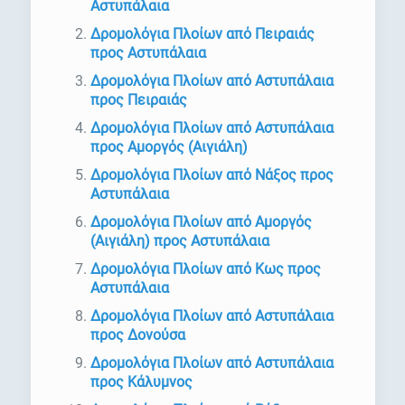
Αστυπάλαια
Δρομολόγια Πλοίων από Πειραιάς
προς Αστυπάλαια
Δρομολόγια Πλοίων από Αστυπάλαια
προς Πειραιάς
Δρομολόγια Πλοίων από Αστυπάλαια
προς Αμοργός (Αιγιάλη)
Δρομολόγια Πλοίων από Νάξος προς
Αστυπάλαια
Δρομολόγια Πλοίων από Αμοργός
(Αιγιάλη) προς Αστυπάλαια
Δρομολόγια Πλοίων από Κως προς
Αστυπάλαια
Δρομολόγια Πλοίων από Αστυπάλαια
προς Δονούσα
Δρομολόγια Πλοίων από Αστυπάλαια
προς Κάλυμνος